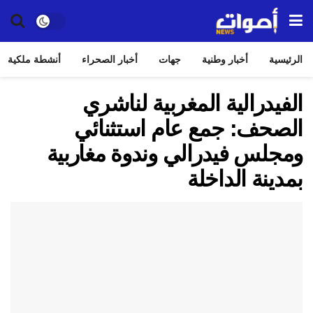
الرئيسية
أخبار وطنية
جهات
أخبار الصحراء
أنشطة ملكية
الفيدرالية المغربية لناشري
الصحف: جمع عام استثنائي
ومجلس فيدرالي وندوة مغاربية
بمدينة الداخلة