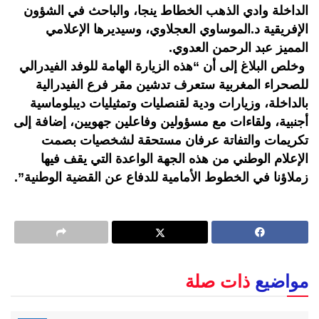
الداخلة وادي الذهب الخطاط ينجا، والباحث في الشؤون
الإفريقية د.الموساوي العجلاوي، وسيديرها الإعلامي
المميز عبد الرحمن العدوي.
وخلص البلاغ إلى أن “هذه الزيارة الهامة للوفد الفيدرالي
للصحراء المغربية ستعرف تدشين مقر فرع الفيدرالية
بالداخلة، وزيارات ودية لقنصليات وتمثيليات ديبلوماسية
أجنبية، ولقاءات مع مسؤولين وفاعلين جهويين، إضافة إلى
تكريمات والتفاتة عرفان مستحقة لشخصيات بصمت
الإعلام الوطني من هذه الجهة الواعدة التي يقف فيها
زملاؤنا في الخطوط الأمامية للدفاع عن القضية الوطنية”.
مواضيع
ذات صلة