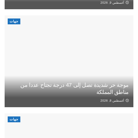
أغسطس 9, 2026
جهات
موجة حر شديدة تصل إلى 47 درجة تجتاح عددا من
مناطق المملكة
أغسطس 8, 2026
جهات