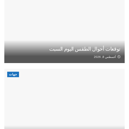
توقعات أحوال الطقس اليوم السبت
أغسطس 8, 2026
جهات