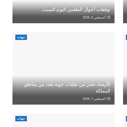
توقعات أحوال الطقس اليوم السبت
أغسطس 8, 2026
جهات
الأرصاد تحذر من تقلبات جوية بعدد من مناطق
المملكة
أغسطس 7, 2026
جهات