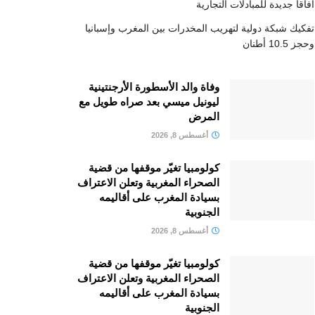
آفاقا جديدة للمبادلات التجارية
تفكيك شبكة دولية لتهريب المخدرات بين المغرب وإسبانيا
وحجز 10.5 أطنان
وفاة والد الأسطورة الأرجنتينية
ليونيل ميسي بعد صراه طويل مع
المرض
أغسطس 8, 2026
كولومبيا تغيّر موقفها من قضية
الصحراء المغربية وتعلن الاعتراف
بسيادة المغرب على أقاليمه
الجنوبية
أغسطس 8, 2026
كولومبيا تغيّر موقفها من قضية
الصحراء المغربية وتعلن الاعتراف
بسيادة المغرب على أقاليمه
الجنوبية