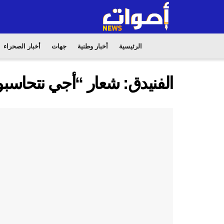
الرئيسية
أخبار وطنية
جهات
أخبار الصحراء
الفنيدق: شعار “أجي نتحاسبو