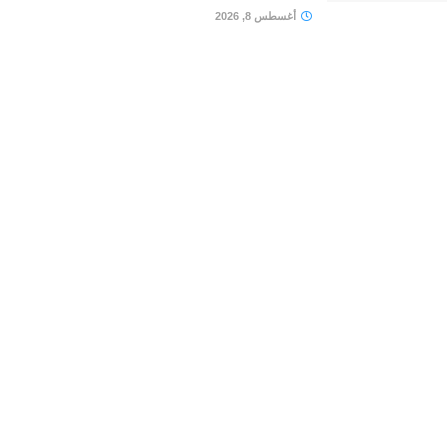
أغسطس 8, 2026