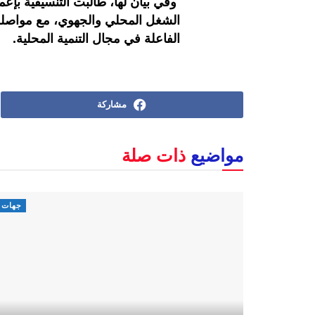
وفي بيان لها، طالبت التنسيقية بإعم
الشغل المحلي والجهوي، مع مواصلة 
الفاعلة في مجال التنمية المحلية.
مشاركة
مواضيع
ذات صلة
جهات