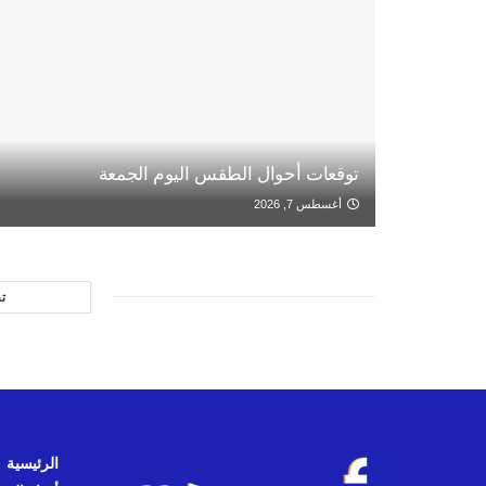
توقعات أحوال الطقس اليوم الجمعة
أغسطس 7, 2026
ت
الرئيسية