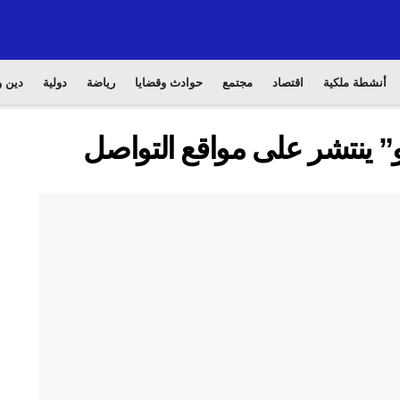
أنشطة ملكية
اقتصاد
مجتمع
حوادث وقضايا
رياضة
دولية
دين و
” ينتشر على مواقع التواصل