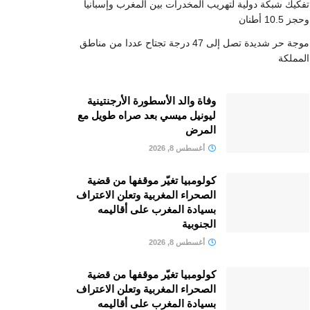
تفكيك شبكة دولية لتهريب المخدرات بين المغرب وإسبانيا
وحجز 10.5 أطنان
موجة حر شديدة تصل إلى 47 درجة تجتاح عددا من مناطق
المملكة
وفاة والد الأسطورة الأرجنتينية
ليونيل ميسي بعد صراه طويل مع
المرض
أغسطس 8, 2026
كولومبيا تغيّر موقفها من قضية
الصحراء المغربية وتعلن الاعتراف
بسيادة المغرب على أقاليمه
الجنوبية
أغسطس 8, 2026
كولومبيا تغيّر موقفها من قضية
الصحراء المغربية وتعلن الاعتراف
بسيادة المغرب على أقاليمه