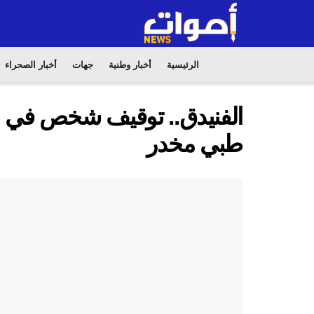
الرئيسية
أخبار وطنية
جهات
أخبار الصحراء
طبي مخدر