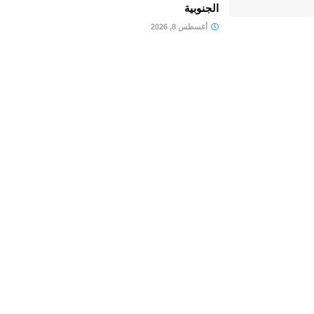
الجنوبية
أغسطس 8, 2026