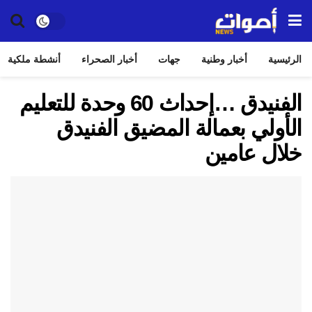
الرئيسية
أخبار وطنية
جهات
أخبار الصحراء
أنشطة ملكية
الفنيدق …إحداث 60 وحدة للتعليم
الأولي بعمالة المضيق الفنيدق
خلال عامين