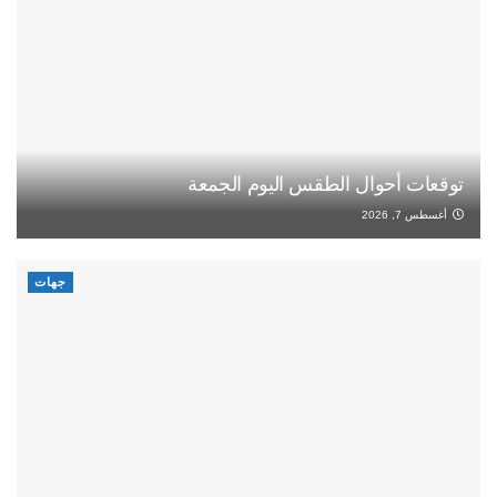
توقعات أحوال الطقس اليوم الجمعة
أغسطس 7, 2026
جهات