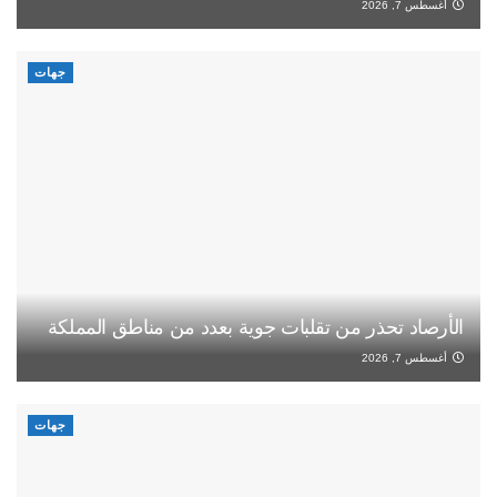
أغسطس 7, 2026
جهات
الأرصاد تحذر من تقلبات جوية بعدد من مناطق المملكة
أغسطس 7, 2026
جهات