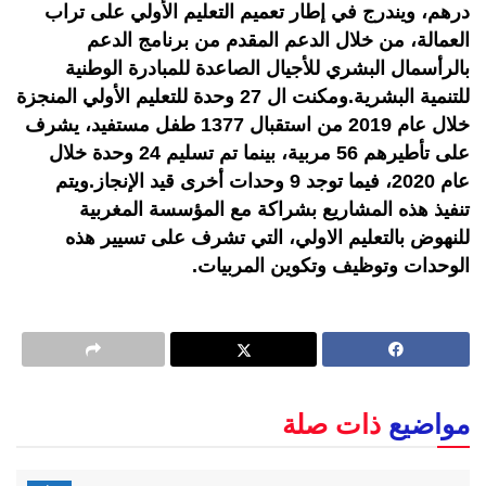
درهم، ويندرج في إطار تعميم التعليم الأولي على تراب
العمالة، من خلال الدعم المقدم من برنامج الدعم
بالرأسمال البشري للأجيال الصاعدة للمبادرة الوطنية
للتنمية البشرية.ومكنت ال 27 وحدة للتعليم الأولي المنجزة
خلال عام 2019 من استقبال 1377 طفل مستفيد، يشرف
على تأطيرهم 56 مربية، بينما تم تسليم 24 وحدة خلال
عام 2020، فيما توجد 9 وحدات أخرى قيد الإنجاز.ويتم
تنفيذ هذه المشاريع بشراكة مع المؤسسة المغربية
للنهوض بالتعليم الاولي، التي تشرف على تسيير هذه
الوحدات وتوظيف وتكوين المربيات.
مواضيع
ذات صلة