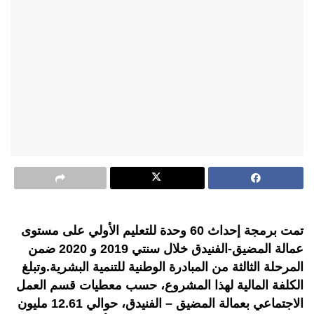
تمت برمجة إحداث 60 وحدة للتعليم الأولي على مستوى
عمالة المضيق-الفنيدق خلال سنتي 2019 و 2020 ضمن
المرحلة الثالثة من المبادرة الوطنية للتنمية البشرية.وتبلغ
الكلفة المالية لهذا المشروع، حسب معطيات قسم العمل
الاجتماعي بعمالة المضيق – الفنيدق، حوالي 12.61 مليون