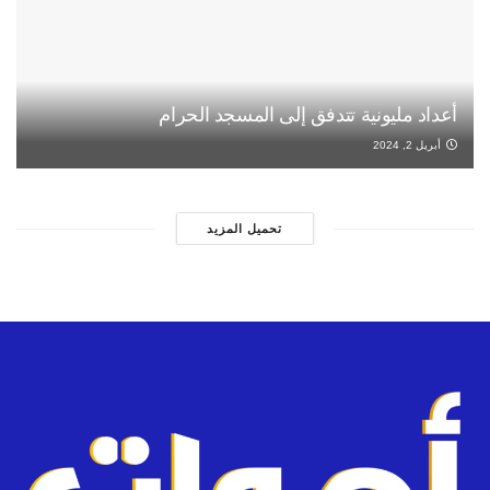
أعداد مليونية تتدفق إلى المسجد الحرام
أبريل 2, 2024
تحميل المزيد