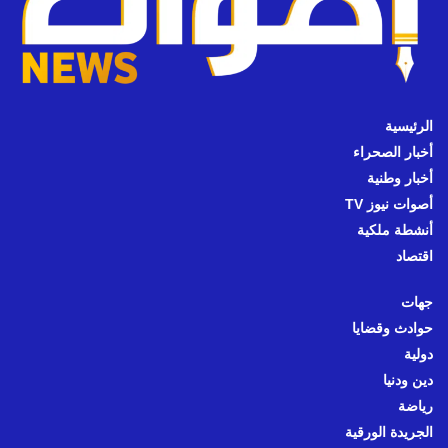
الرئيسية
أخبار الصحراء
أخبار وطنية
أصوات نيوز TV
أنشطة ملكية
اقتصاد
جهات
حوادث وقضايا
دولية
دين ودنيا
رياضة
الجريدة الورقية