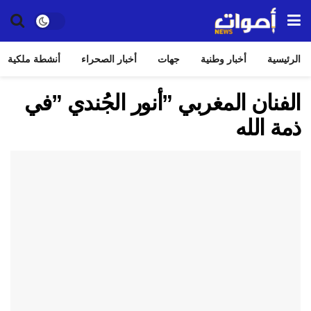
الرئيسية
أخبار وطنية
جهات
أخبار الصحراء
أنشطة ملكية
الفنان المغربي ”أنور الجُندي ”في
ذمة الله