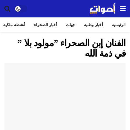
الرئيسية
أخبار وطنية
جهات
أخبار الصحراء
أنشطة ملكية
الفنان إبن الصحراء ”مولود بلا ”
في ذمة الله