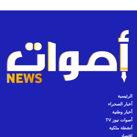
الرئيسية
أخبار الصحراء
أخبار وطنية
أصوات نيوز TV
أنشطة ملكية
اقتصاد