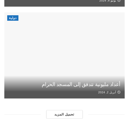
يونيو 6, 2024
دولية
أعداد مليونية تتدفق إلى المسجد الحرام
أبريل 2, 2024
تحميل المزيد