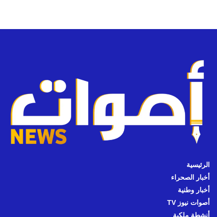
الرئيسية
أخبار الصحراء
أخبار وطنية
أصوات نيوز TV
أنشطة ملكية