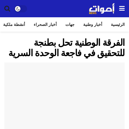
الرئيسية
أخبار وطنية
جهات
أخبار الصحراء
أنشطة ملكية
الفرقة الوطنية تحل بطنجة
للتحقيق في فاجعة الوحدة السرية