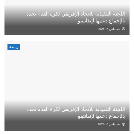
اللجنة التنفيذية للاتحاد الإفريقي لكرة القدم تجدد
بالإجماع دعمها لإنفانتينو
أغسطس 6, 2026
رياضة
اللجنة التنفيذية للاتحاد الإفريقي لكرة القدم تجدد
بالإجماع دعمها لإنفانتينو
أغسطس 6, 2026