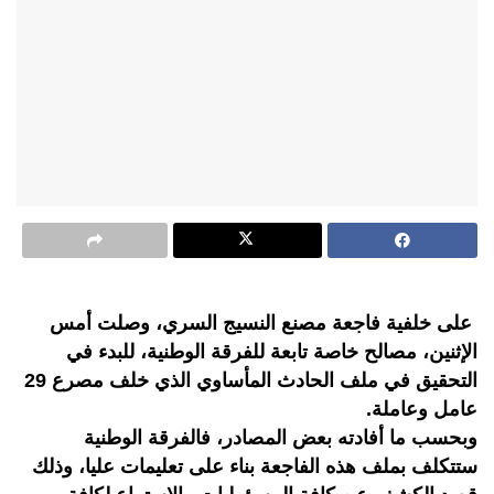
على خلفية فاجعة مصنع النسيج السري، وصلت أمس
الإثنين، مصالح خاصة تابعة للفرقة الوطنية، للبدء في
التحقيق في ملف الحادث المأساوي الذي خلف مصرع 29
عامل وعاملة.
وبحسب ما أفادته بعض المصادر، فالفرقة الوطنية
ستتكلف بملف هذه الفاجعة بناء على تعليمات عليا، وذلك