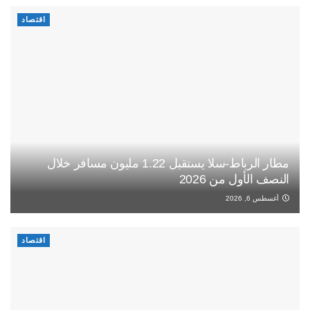
اقتصاد
مطار الرباط-سلا يستقبل 1.22 مليون مسافر خلال
النصف الأول من 2026
أغسطس 6, 2026
اقتصاد