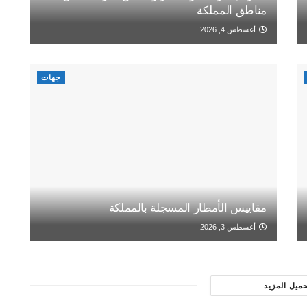
مناطق المملكة
أغسطس 4, 2026
جهات
مقاييس الأمطار المسجلة بالمملكة
أغسطس 3, 2026
حميل المزيد