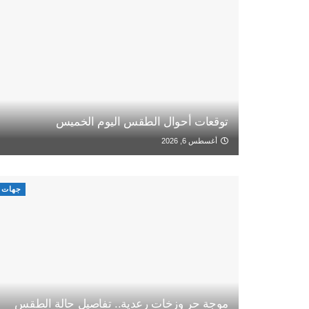
توقعات أحوال الطقس اليوم الخميس
أغسطس 6, 2026
جهات
موجة حر وزخات رعدية.. تفاصيل حالة الطقس