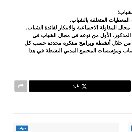
لشباب؛
لمعطيات المتعلقة بالشباب.
ال المقاولة الاجتماعية والابتكار لفائدة الشباب.
 المذكور، الأول من نوعه في مجال الشباب في
 من خلال أنشطة وبرامج مبتكرة محددة حسب كل
باب ومؤسسات المجتمع المدني النشطة في هذا
غرد
جهات