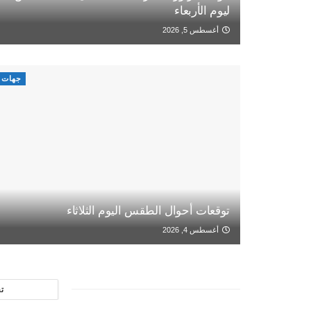
ليوم الأربعاء
أغسطس 5, 2026
جهات
توقعات أحوال الطقس اليوم الثلاثاء
أغسطس 4, 2026
ت