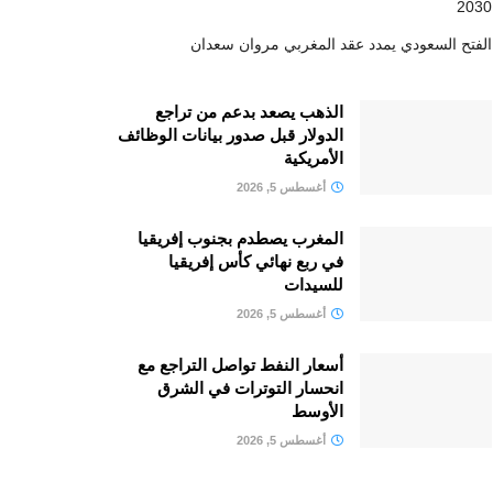
2030
الفتح السعودي يمدد عقد المغربي مروان سعدان
الذهب يصعد بدعم من تراجع
الدولار قبل صدور بيانات الوظائف
الأمريكية
أغسطس 5, 2026
المغرب يصطدم بجنوب إفريقيا
في ربع نهائي كأس إفريقيا
للسيدات
أغسطس 5, 2026
أسعار النفط تواصل التراجع مع
انحسار التوترات في الشرق
الأوسط
أغسطس 5, 2026