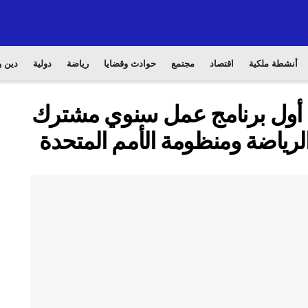
أنشطة ملكية
اقتصاد
مجتمع
حوادث وقضايا
رياضة
دولية
دين و
 أول برنامج عمل سنوي مشترك
الرياضة ومنظومة الأمم المتحدة