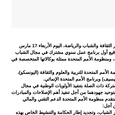
ترأس السيد عثمان الفردوس، وزير الثقافة والشباب والرياضة، اليوم الأربعاء 17 مارس
فل توقيع أول برنامج عمل سنوي مشترك في مجال الشباب
ة، ومنظومة الأمم المتحدة ممثلة بوكالاتها المتخصصة في
الأمم المتحدة للتربية والعلوم والثقافة (اليونسكو)،
يسيف) وبرنامج الأمم المتحدة الإنمائي.
تركة ذات الصلة بتنفيذ الأولويات الوطنية في مجال
توحيد جهودهما من أجل تنفيذ أهم الإصلاحات والمبادرات
قدم منظومة الأمم المتحدة الدعم التقني والمالي
ن أجل:
الشباب، وتجديد إطار الحكامة والتنشيط الخاص بهذه