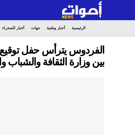
الرئيسية
أخبار وطنية
جهات
أخبار الصحراء
الفردوس يترأس حفل توقيع
بين وزارة الثقافة والشباب و