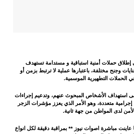
 إطلاق حملات أمنية استباقية و مستدامة تستهدف
ت وجنح مختلفة، باعتبارها عملية لا ترتبط بزمن أو
ي الحملات التطهيرية الموسمية.
 إلى استهداف الأشخاص المبحوث عنهم، وتدعيم إجراءات
إجرامية متعددة، وهو الأمر الذي يعزز مؤشرات الزجر
أمن لدى المواطن من جهة ثانية.
عاينت مباشرة اصوات نيوز ** بمراقبة دقيقة لكل انواع