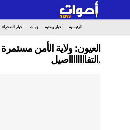
الرئيسية
أخبار وطنية
جهات
أخبار الصحراء
العيون: ولاية الأمن مستمرة في
.التفااااااااصيل