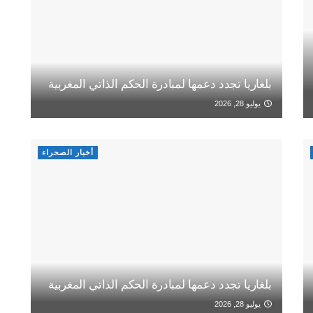
بلغاريا تجدد دعمها لمبادرة الحكم الذاتي المغربية
يوليو 28, 2026
أخبار الصحراء
بلغاريا تجدد دعمها لمبادرة الحكم الذاتي المغربية
يوليو 28, 2026