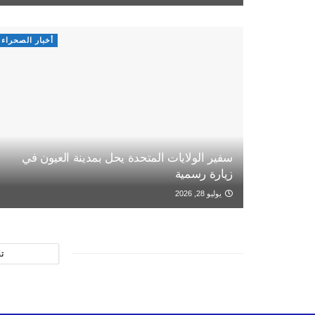
أخبار الصحراء
سفير الولايات المتحدة يحل بمدينة العيون في
زيارة رسمية
يوليو 28, 2026
ت