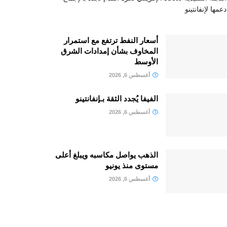
دعمها لإنفانتينو
أسعار النفط ترتفع مع استمرار
المخاوف بشأن إمدادات الشرق
الأوسط
أغسطس 6, 2026
الفيفا يُجدد الثقة بـإنفانتينو
أغسطس 6, 2026
الذهب يواصل مكاسبه ويبلغ أعلى
مستوى منذ يونيو
أغسطس 6, 2026