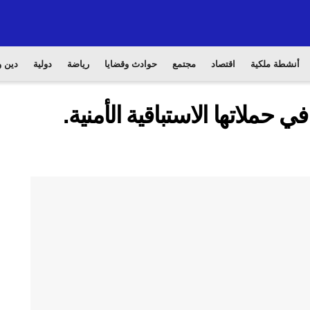
أنشطة ملكية
اقتصاد
مجتمع
حوادث وقضايا
رياضة
دولية
دين و
 حملاتها الاستباقية الأمنية.