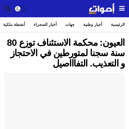
الرئيسية
أخبار وطنية
جهات
أخبار الصحراء
أنشطة ملكية
العيون: محكمة الاستئناف توزع 80
سنة سجنا لمتورطين في الاحتجاز
و التعذيب. التفاااصيل