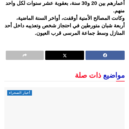
أعمارهم بين 20 و30 سنة، بعقوبة عشر سنوات لكل واحد
منهم.
وكانت المصالح الأمنية أوقفت، أواخر السنة الماضية،
أربعة شبان متورطين في احتجاز شخص وتعذيبه داخل أحد
المنازل وسط جماعة المرسى قرب العيون.
مواضيع
ذات صلة
أخبار الصحراء