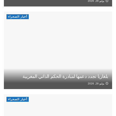
يوليو 28, 2026
أخبار الصحراء
بلغاريا تجدد دعمها لمبادرة الحكم الذاتي المغربية
يوليو 28, 2026
أخبار الصحراء