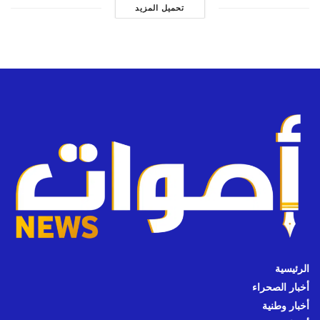
تحميل المزيد
الرئيسية
أخبار الصحراء
أخبار وطنية