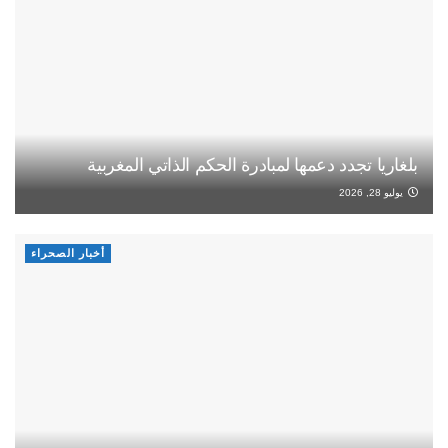
بلغاريا تجدد دعمها لمبادرة الحكم الذاتي المغربية
يوليو 28, 2026
أخبار الصحراء