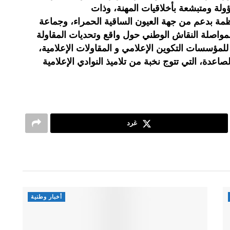
لة ومتبشعة بأخلاقيات المهنة، وذات
مة بدعم من جهة العيون الساقية الحمراء، وجماعة
مواصلة النقاش الوطني حول واقع وتحديات المقاولة
لمؤسسات التكوين الإعلامي و المقاولات الإعلامية،
اعدة، التي تتوج نخبة من تلاميذ النوادي الإعلامية
غرد
أخبار وطنية