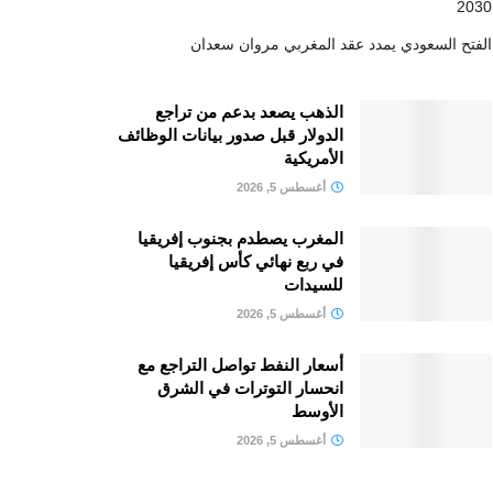
2030
الفتح السعودي يمدد عقد المغربي مروان سعدان
الذهب يصعد بدعم من تراجع
الدولار قبل صدور بيانات الوظائف
الأمريكية
أغسطس 5, 2026
المغرب يصطدم بجنوب إفريقيا
في ربع نهائي كأس إفريقيا
للسيدات
أغسطس 5, 2026
أسعار النفط تواصل التراجع مع
انحسار التوترات في الشرق
الأوسط
أغسطس 5, 2026