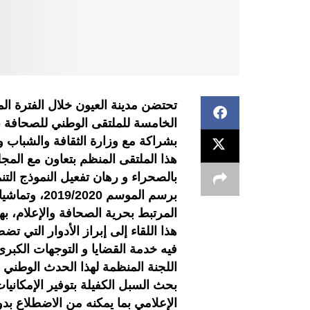
الخامسة للملتقى الوطني للصحافة با
بشراكة مع وزارة الثقافة والشباب و
هذا الملتقى المنظم بتعاون مع المج
بالصحراء و رهان تفعيل النموذج التن
برسم الموسم 
المرتبط بحرية الصحافة والإعلام،
هذا اللقاء إلى إبراز الأدوار التي تض
فيه خدمة القضايا و التوجهات الكبر
اللجنة المنظمة لهذا الحدث الوطني 
بحث السبل الكفيلة بتوفير الإمكاني
الإعلامي بما يمكنه من الاضطلاع بد