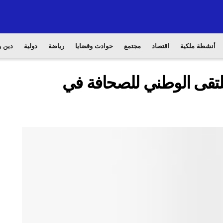
أنشطة ملكية
اقتصاد
مجتمع
حوادث وقضايا
رياضة
دولية
دين و
ملتقى الوطني للصحافة في