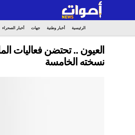
الرئيسية
أخبار وطنية
جهات
أخبار الصحراء
العيون .. تحتضن فعاليات ال
نسخته الخامسة