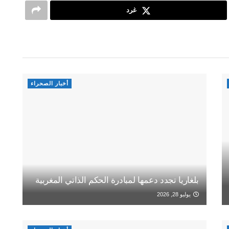
غرد
أخبار الصحراء
بلغاريا تجدد دعمها لمبادرة الحكم الذاتي المغربية
يوليو 28, 2026