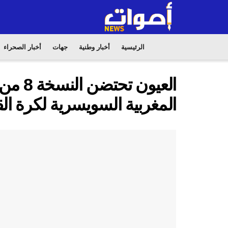
الرئيسية
أخبار وطنية
جهات
أخبار الصحراء
العيون 
المغربية السويسرية لكرة الق