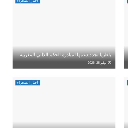
أخبار الصحراء
بلغاريا تجدد دعمها لمبادرة الحكم الذاتي المغربية
يوليو 28, 2026
أخبار الصحراء