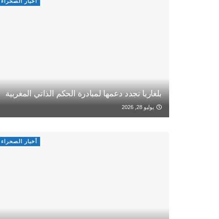
أخبار الصحراء
بلغاريا تجدد دعمها لمبادرة الحكم الذاتي المغربية
يوليو 28, 2026
أخبار الصحراء