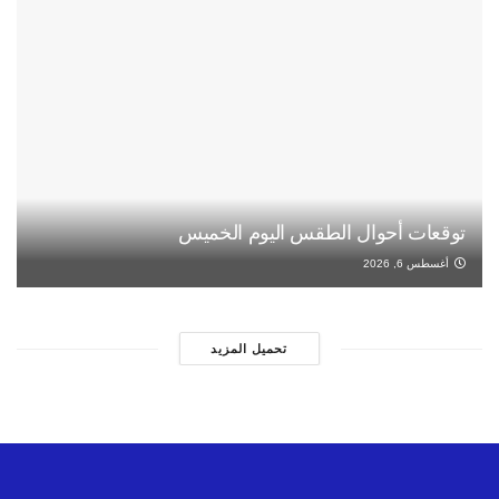
توقعات أحوال الطقس اليوم الخميس
أغسطس 6, 2026
تحميل المزيد