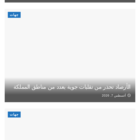
جهات
الأرصاد تحذر من تقلبات جوية بعدد من مناطق المملكة
أغسطس 7, 2026
جهات