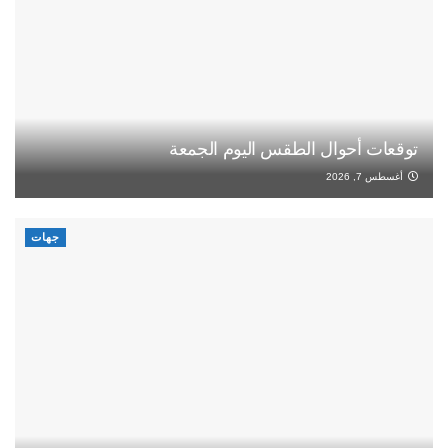
توقعات أحوال الطقس اليوم الجمعة
أغسطس 7, 2026
جهات