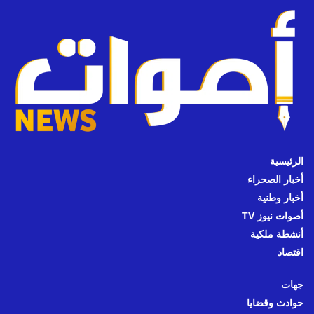
الرئيسية
أخبار الصحراء
أخبار وطنية
أصوات نيوز TV
أنشطة ملكية
اقتصاد
جهات
حوادث وقضايا