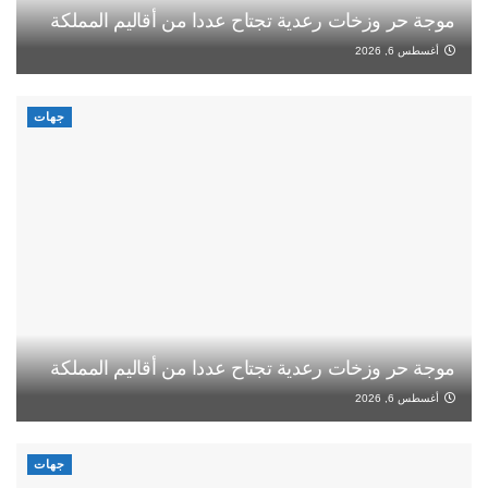
موجة حر وزخات رعدية تجتاح عددا من أقاليم المملكة
أغسطس 6, 2026
جهات
موجة حر وزخات رعدية تجتاح عددا من أقاليم المملكة
أغسطس 6, 2026
جهات