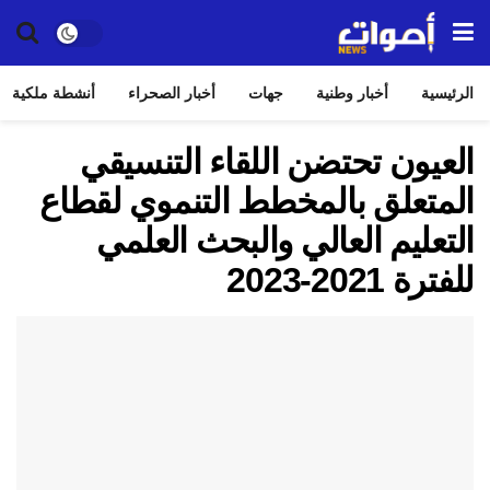
الرئيسية
أخبار وطنية
جهات
أخبار الصحراء
أنشطة ملكية
العيون تحتضن اللقاء التنسيقي
المتعلق بالمخطط التنموي لقطاع
التعليم العالي والبحث العلمي
للفترة 2021-2023