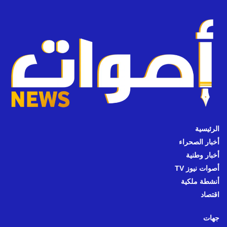
الرئيسية
أخبار الصحراء
أخبار وطنية
أصوات نيوز TV
أنشطة ملكية
اقتصاد
جهات