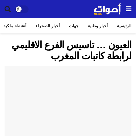
الرئيسية
أخبار وطنية
جهات
أخبار الصحراء
أنشطة ملكية
العيون … تاسيس الفرع الاقليمي
لرابطة كاتبات المغرب