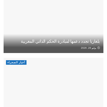
بلغاريا تجدد دعمها لمبادرة الحكم الذاتي المغربية
يوليو 28, 2026
أخبار الصحراء