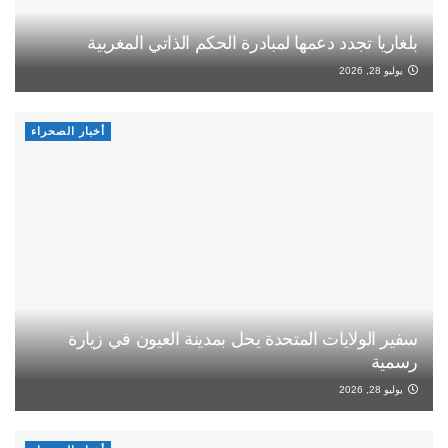
بلغاريا تجدد دعمها لمبادرة الحكم الذاتي المغربية
يوليو 28, 2026
أخبار الصحراء
سفير الولايات المتحدة يحل بمدينة العيون في زيارة
رسمية
يوليو 28, 2026