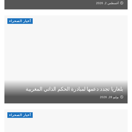
أغسطس 2, 2026
أخبار الصحراء
بلغاريا تجدد دعمها لمبادرة الحكم الذاتي المغربية
يوليو 28, 2026
أخبار الصحراء