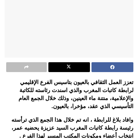
تعزز العمل الثقافي بالعيون بتاسيس الفرع الإقليمي
لرابطة كاتبات المغرب والذي اسندت رئاسته للكاتبة
والإعلامية، منتنة ماء العينين، وذلك خلال الجمع العام
التأسيسي الذي عقد، مؤخرا، بالعيون.
وافاد بلاغ للرابطة ، انه تم خلال هذا الجمع الذي ترأسته
رئيسة رابطة كاتبات المغرب السيد عزيزة يحضيه عمر،
انتخاب أعضاء ومكونات المكتب المسير لهذا الفرع .