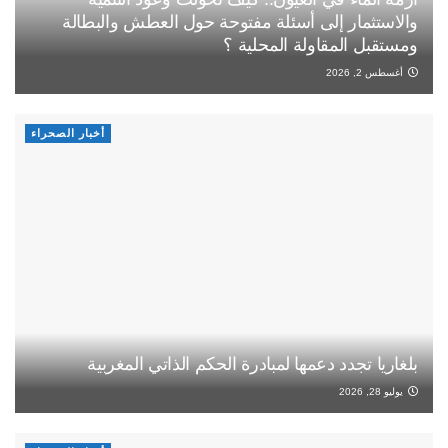
والاستثمار إلى أسئلة مفتوحة حول العطش والبطالة
ومستقبل المقاولة المحلية ؟
أغسطس 2, 2026
أخبار الصحراء
بلغاريا تجدد دعمها لمبادرة الحكم الذاتي المغربية
يوليو 28, 2026