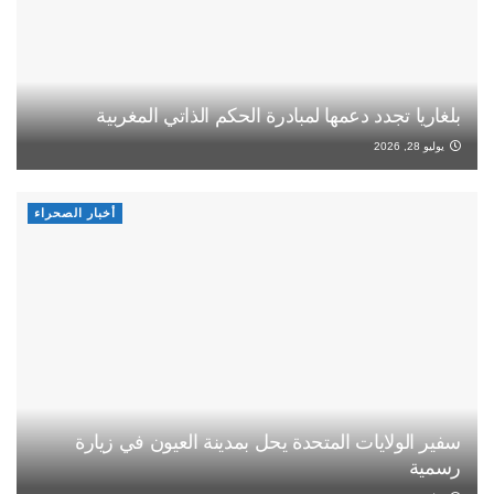
بلغاريا تجدد دعمها لمبادرة الحكم الذاتي المغربية
يوليو 28, 2026
أخبار الصحراء
سفير الولايات المتحدة يحل بمدينة العيون في زيارة
رسمية