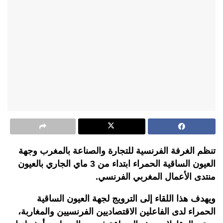
تنظم الغرفة الفرنسية للتجارة والصناعة بالمغرب وجهة
العيون الساقية الحمراء ابتداء من 3 ماي الجاري بالعيون
منتدى الأعمال المغربي الفرنسي.
ويهدف هذا اللقاء إلى الترويج لجهة العيون الساقية
الحمراء لدى الفاعلين الاقتصاديين الفرنسيين والمغاربة،