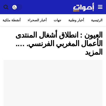
الرئيسية
أخبار وطنية
جهات
أخبار الصحراء
أنشطة ملكية
العيون : انطلاق أشغال المنتدى
الأعمال المغربي الفرنسي. ….
المزيد