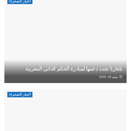
أخبار الصحراء
بلغاريا تجدد دعمها لمبادرة الحكم الذاتي المغربية
يوليو 28, 2026
أخبار الصحراء