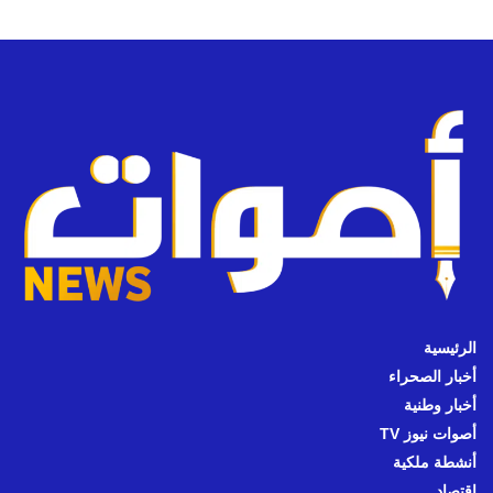
الرئيسية
أخبار الصحراء
أخبار وطنية
أصوات نيوز TV
أنشطة ملكية
اقتصاد