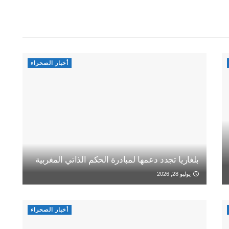
أخبار الصحراء
بلغاريا تجدد دعمها لمبادرة الحكم الذاتي المغربية
يوليو 28, 2026
أخبار الصحراء