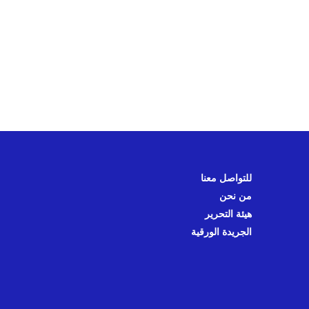
للتواصل معنا
من نحن
هيئة التحرير
الجريدة الورقية