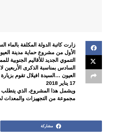
زارت كاتبة الدولة المكلفة بالماء 
الأول من مشروع حماية مدينة العيون
التنموي الجديد للأقاليم الجنوبية ل
السادس بمناسبة الذكرى الأربعين لا
العيون …السيدة افيلال تقوم بزيارة 
17 يناير 2018
مجموعة من التجهيزات والمعدات لحم
مشاركة