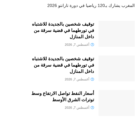
المغرب يشارك بـ120 رياضيا في دورة تارانتو 2026
توقيف شخصين بالجديدة للاشتباه
في تورطهما في قضية سرقة من
داخل المنازل
أغسطس 7, 2026
توقيف شخصين بالجديدة للاشتباه
في تورطهما في قضية سرقة من
داخل المنازل
أغسطس 7, 2026
أسعار النفط تواصل الارتفاع وسط
توترات الشرق الأوسط
أغسطس 7, 2026