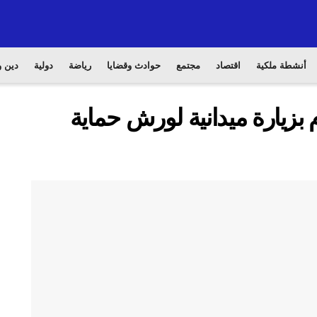
أنشطة ملكية
اقتصاد
مجتمع
حوادث وقضايا
رياضة
دولية
دين و
 بزيارة ميدانية لورش حماية