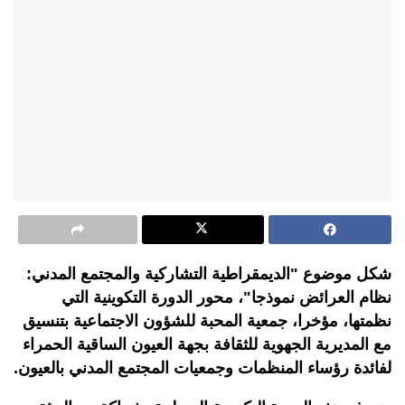
شكل موضوع "الديمقراطية التشاركية والمجتمع المدني:
نظام العرائض نموذجا"، محور الدورة التكوينية التي
نظمتها، مؤخرا، جمعية المحبة للشؤون الاجتماعية بتنسيق
مع المديرية الجهوية للثقافة بجهة العيون الساقية الحمراء
لفائدة رؤساء المنظمات وجمعيات المجتمع المدني بالعيون.