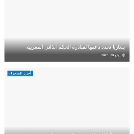
بلغاريا تجدد دعمها لمبادرة الحكم الذاتي المغربية
يوليو 28, 2026
أخبار الصحراء