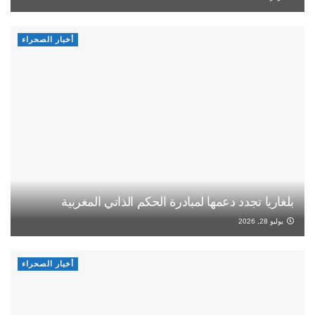
أخبار الصحراء
بلغاريا تجدد دعمها لمبادرة الحكم الذاتي المغربية
يوليو 28, 2026
أخبار الصحراء