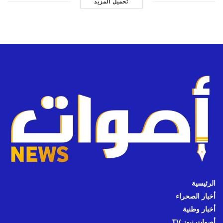
تحميل المزيد
الرئيسية
أخبار الصحراء
أخبار وطنية
أصوات نيوز TV