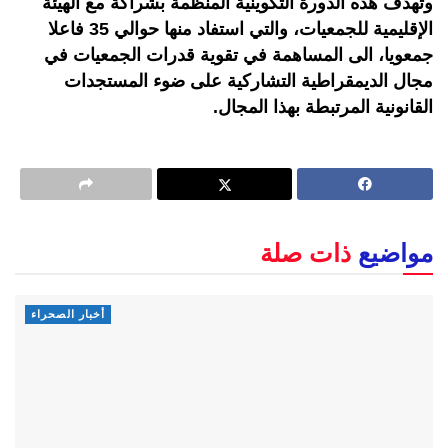
وتهدف هذه الدورة التكوينية المنظمة بشراكة مع الهيئة
الإقليمية للجمعيات، والتي استفاد منها حوالي 35 فاعلا
جمعويا، الى المساهمة في تقوية قدرات الجمعيات في
مجال الديمقراطية التشاركية على ضوء المستجدات
القانونية المرتبطة بهذا المجال.
مواضيع
ذات صلة
أخبار الصحراء