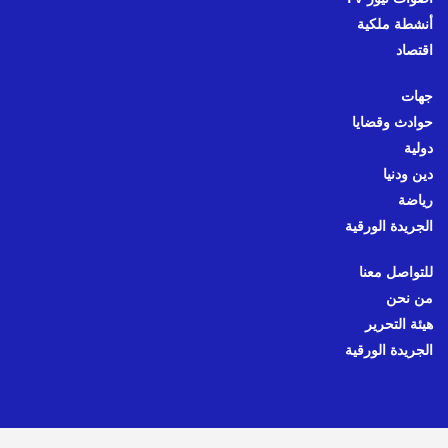
أنشطة ملكية
اقتصاد
جهات
حوادث وقضايا
دولية
دين ودنيا
رياضة
الجريدة الورقية
للتواصل معنا
من نحن
هيئة التحرير
الجريدة الورقية