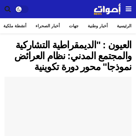
الرئيسية
أخبار وطنية
جهات
أخبار الصحراء
أنشطة ملكية
العيون : "الديمقراطية التشاركية
والمجتمع المدني: نظام العرائض
نموذجا" محور دورة تكوينية