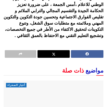
الوطني للاعلام ،أمس الجمعة ، على ضرورة تعزيز
الحكامة الجيدة والتقسيم المجالي والترابي الملائم و
تقليص الفوارق الاجتماعية وتحسين جودة التكوين والتكوين
المهني وملائمته مع متطلبات سوق الشغل، وتنوع
التكوينات لتحقيق الاكتفاء من الأطر في جميع التخصصات،
وتشجيع التعليم التقني مع الاحتفاظ بالعمق الثقافي .
مواضيع
ذات صلة
أخبار الصحراء