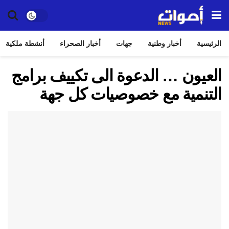
الرئيسية
أخبار وطنية
جهات
أخبار الصحراء
أنشطة ملكية
العيون … الدعوة الى تكييف برامج
التنمية مع خصوصيات كل جهة