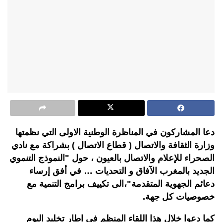
دعا المشاركون في المناظرة الوطنية الاولى التي نظمتها
وزارة الثقافة والاتصال ( قطاع الاتصال ) بشراكة مع نادي
الصحراء للإعلام والاتصال بالعيون ، حول "النموذج التنموي
الجديد بالمغرب الآفاق و التحديات … في أفق إرساء
دعائم الجهوية المتقدمة"،الى تكييف برامج التنمية مع
خصوصيات كل جهة.
كما دعوا خلال هذا اللقاء المنظم في اطار تخليد اليوم