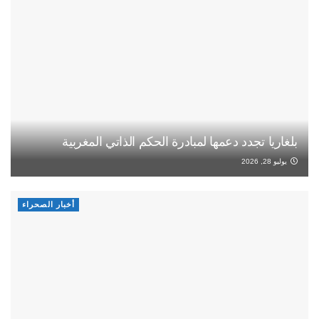
بلغاريا تجدد دعمها لمبادرة الحكم الذاتي المغربية
يوليو 28, 2026
أخبار الصحراء