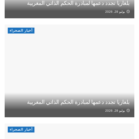
بلغاريا تجدد دعمها لمبادرة الحكم الذاتي المغربية
يوليو 28, 2026
أخبار الصحراء
بلغاريا تجدد دعمها لمبادرة الحكم الذاتي المغربية
يوليو 28, 2026
أخبار الصحراء