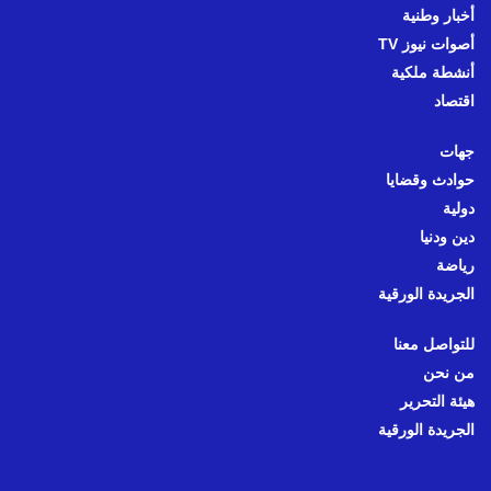
أخبار وطنية
أصوات نيوز TV
أنشطة ملكية
اقتصاد
جهات
حوادث وقضايا
دولية
دين ودنيا
رياضة
الجريدة الورقية
للتواصل معنا
من نحن
هيئة التحرير
الجريدة الورقية