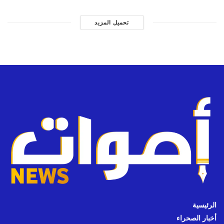
تحميل المزيد
الرئيسية
أخبار الصحراء