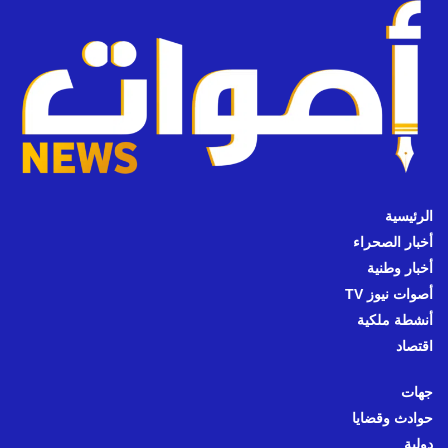
الرئيسية
أخبار الصحراء
أخبار وطنية
أصوات نيوز TV
أنشطة ملكية
اقتصاد
جهات
حوادث وقضايا
دولية