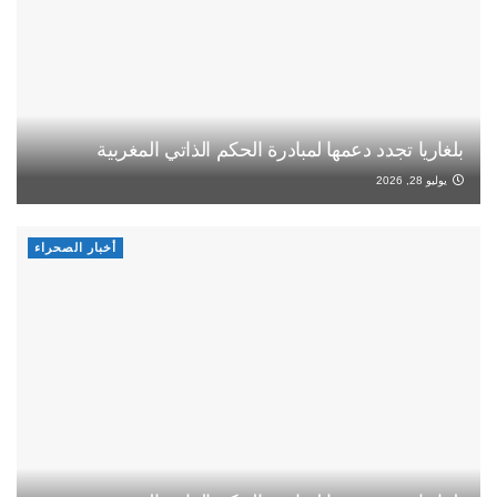
بلغاريا تجدد دعمها لمبادرة الحكم الذاتي المغربية
يوليو 28, 2026
أخبار الصحراء