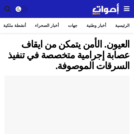
الرئيسية
أخبار وطنية
جهات
أخبار الصحراء
أنشطة ملكية
العيون. الأمن يتمكن من ايقاف
عصابة إجرامية متخصصة في تنفيذ
السرقات الموصوفة.