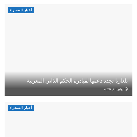
أخبار الصحراء
بلغاريا تجدد دعمها لمبادرة الحكم الذاتي المغربية
يوليو 28, 2026
أخبار الصحراء