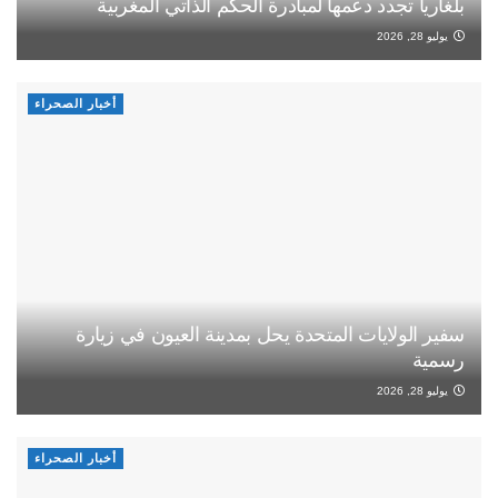
بلغاريا تجدد دعمها لمبادرة الحكم الذاتي المغربية
يوليو 28, 2026
أخبار الصحراء
سفير الولايات المتحدة يحل بمدينة العيون في زيارة
رسمية
يوليو 28, 2026
أخبار الصحراء