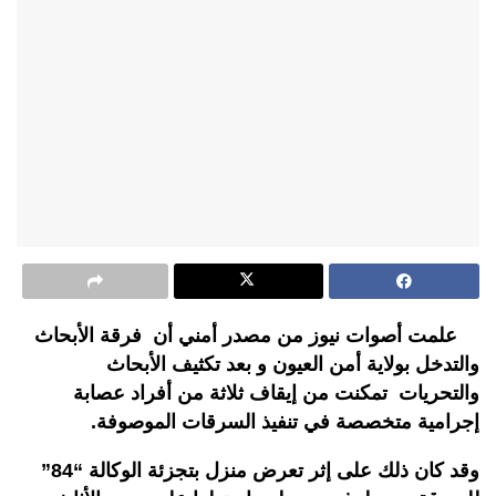
علمت أصوات نيوز من مصدر أمني أن فرقة الأبحاث
والتدخل بولاية أمن العيون و بعد تكثيف الأبحاث
والتحريات تمكنت من إيقاف ثلاثة من أفراد عصابة
إجرامية متخصصة في تنفيذ السرقات الموصوفة.
وقد كان ذلك على إثر تعرض منزل بتجزئة الوكالة “84”