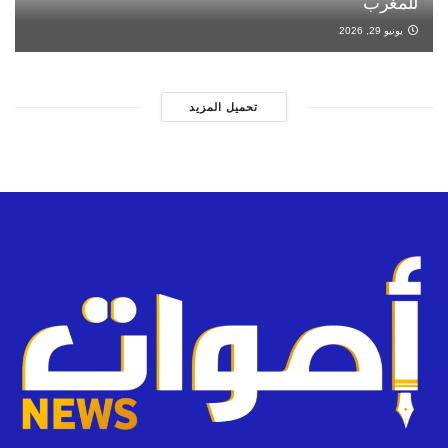
للمغرب
يونيو 29, 2026
تحميل المزيد