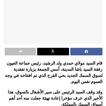
قام السيد مولاي حمدي ولد الرشيد، رئيس جماعة العيون
رفقة السيد باشا المدينة، أمس الجمعة بزيارة تفقدية
لسوق السمك الجديد بحي الفرح الذي تم افتتاحه في وجه
العموم نفس اليوم.
وقد وقف السيد الرئيس على سير الأشغال بالسوق، هذا
الأخير الذي عرف مؤخرا إعادة تهيئة جعلت منه أحد أهم
أسواق السمك بالمملكة.