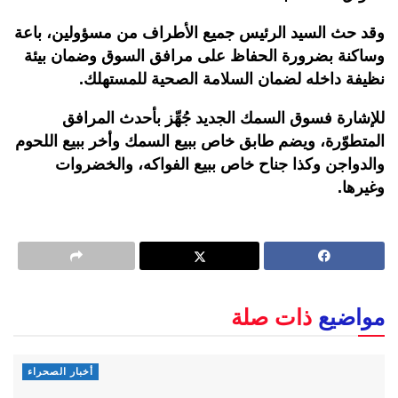
وقد حث السيد الرئيس جميع الأطراف من مسؤولين، باعة
وساكنة بضرورة الحفاظ على مرافق السوق وضمان بيئة
نظيفة داخله لضمان السلامة الصحية للمستهلك.
للإشارة فسوق السمك الجديد جُهِّز بأحدث المرافق
المتطوّرة، ويضم طابق خاص ببيع السمك وأخر ببيع اللحوم
والدواجن وكذا جناح خاص ببيع الفواكه، والخضروات
وغيرها.
مواضيع
ذات صلة
أخبار الصحراء