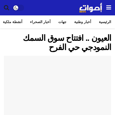
الرئيسية
أخبار وطنية
جهات
أخبار الصحراء
أنشطة ملكية
العيون .. افتتاح سوق السمك
النمودجي حي الفرح