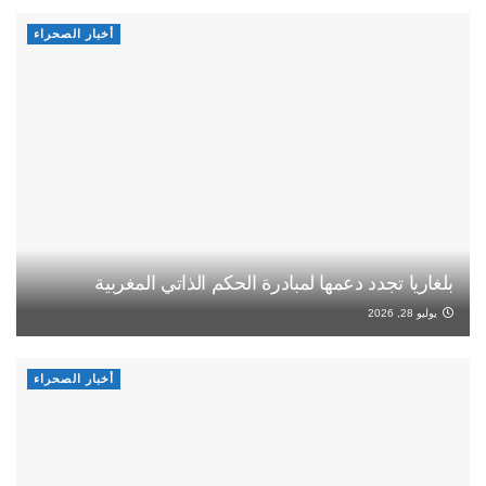
أخبار الصحراء
بلغاريا تجدد دعمها لمبادرة الحكم الذاتي المغربية
يوليو 28, 2026
أخبار الصحراء