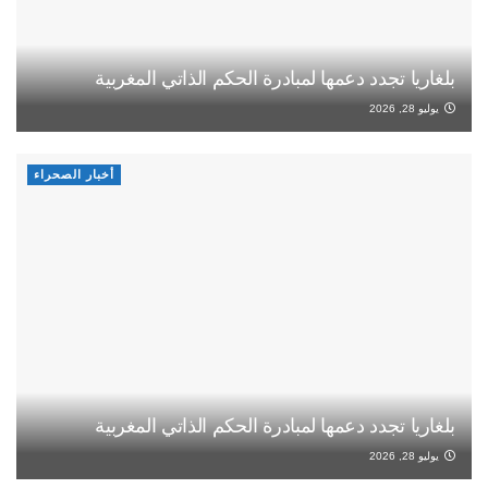
بلغاريا تجدد دعمها لمبادرة الحكم الذاتي المغربية
يوليو 28, 2026
أخبار الصحراء
بلغاريا تجدد دعمها لمبادرة الحكم الذاتي المغربية
يوليو 28, 2026