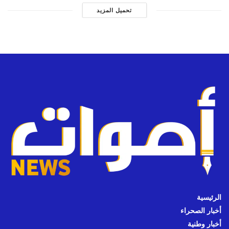
تحميل المزيد
الرئيسية
أخبار الصحراء
أخبار وطنية