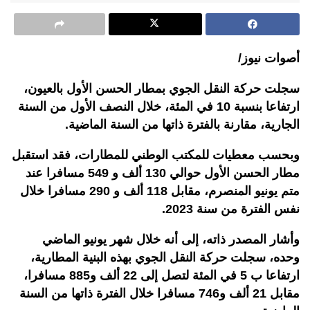
أصوات نيوز/
سجلت حركة النقل الجوي بمطار الحسن الأول بالعيون،
ارتفاعا بنسبة 10 في المئة، خلال النصف الأول من السنة
الجارية، مقارنة بالفترة ذاتها من السنة الماضية.
وبحسب معطيات للمكتب الوطني للمطارات، فقد استقبل
مطار الحسن الأول حوالي 130 ألف و 549 مسافرا عند
متم يونيو المنصرم، مقابل 118 ألف و 290 مسافرا خلال
نفس الفترة من سنة 2023.
وأشار المصدر ذاته، إلى أنه خلال شهر يونيو الماضي
وحده، سجلت حركة النقل الجوي بهذه البنية المطارية،
ارتفاعا ب 5 في المئة لتصل إلى 22 ألف و885 مسافرا،
مقابل 21 ألف و746 مسافرا خلال الفترة ذاتها من السنة