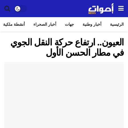
الرئيسية
أخبار وطنية
جهات
أخبار الصحراء
أنشطة ملكية
العيون.. ارتفاع حركة النقل الجوي
في مطار الحسن الأول