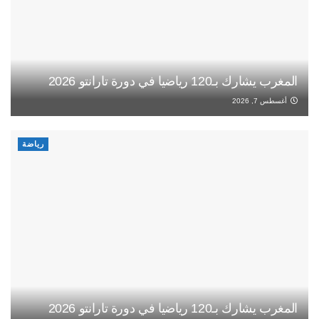
المغرب يشارك بـ120 رياضيا في دورة تارانتو 2026
أغسطس 7, 2026
رياضة
المغرب يشارك بـ120 رياضيا في دورة تارانتو 2026