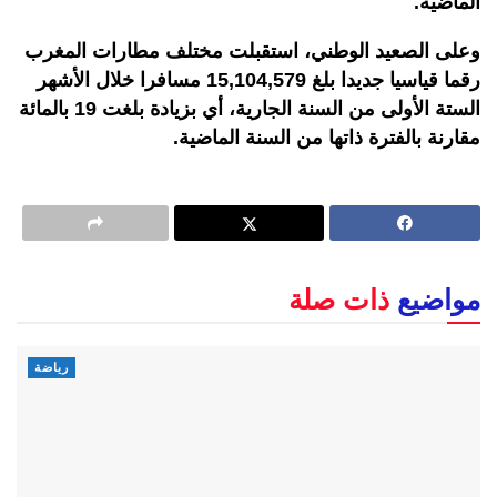
الماضية.
وعلى الصعيد الوطني، استقبلت مختلف مطارات المغرب
رقما قياسيا جديدا بلغ 15,104,579 مسافرا خلال الأشهر
الستة الأولى من السنة الجارية، أي بزيادة بلغت 19 بالمائة
مقارنة بالفترة ذاتها من السنة الماضية.
مواضيع
ذات صلة
رياضة