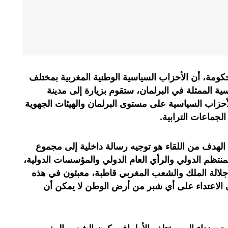
كومة، أن الأحزاب السياسية الوطنية المغربية بمختلف
سية الممثلة في البرلمان، ستقوم بزيارة إلى مدينة
لأحزاب السياسية على مستوى البرلمان والهيئات الجهوية
لجماعات الترابية.
الهدف من اللقاء هو توجيه رسالة داخلية إلى مجموع
منتظم الدولي والرأي العام الدولي والمؤسسات الدولية،
جلالة الملك والشعب المغربي قاطبة، معبئون في هذه
ن الاعتداء على أي شبر من أرض الوطن لا يمكن أن