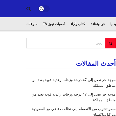
دنيا
فن وثقافة
كتاب وآراء
أصوات نيوز TV
منوعات
أحدث المقالات
موجة حر تصل إلى 47 درجة وزخات رعدية قوية بعدد من
مناطق المملكة
موجة حر تصل إلى 47 درجة وزخات رعدية قوية بعدد من
مناطق المملكة
مصر تقترب من الانضمام إلى تحالف دفاعي مع السعودية
وتركيا وباكستان