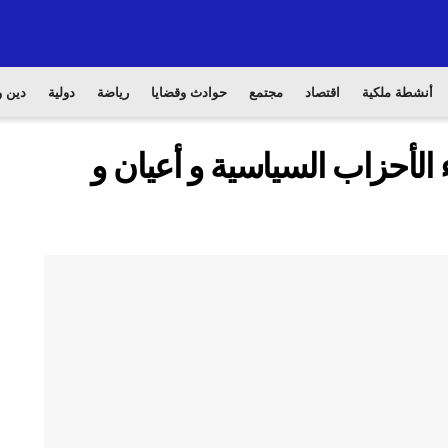
أنشطة ملكية
اقتصاد
مجتمع
حوادث وقضايا
رياضة
دولية
دين و
الأحزاب السياسية و أعيان و