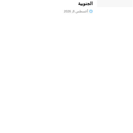
الجنوبية
أغسطس 8, 2026