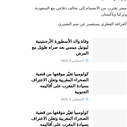
مصر تقترب من الانضمام إلى تحالف دفاعي مع السعودية
وتركيا وباكستان
الغرافة القطري يستفسر عن ضم النصيري
وفاة والد الأسطورة الأرجنتينية
ليونيل ميسي بعد صراه طويل مع
المرض
أغسطس 8, 2026
كولومبيا تغيّر موقفها من قضية
الصحراء المغربية وتعلن الاعتراف
بسيادة المغرب على أقاليمه
الجنوبية
أغسطس 8, 2026
كولومبيا تغيّر موقفها من قضية
الصحراء المغربية وتعلن الاعتراف
بسيادة المغرب على أقاليمه