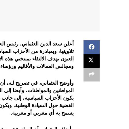
أعلن سعد الدين العثماني، رئيس الح
تلاوينها، وبمبادرة من الأحزاب السيا
العيون بهدف الالتقاء بمنتخبي هذه ا
ومجالس العمالات والأقاليم ورؤساء ا
وأوضح العثماني، في تصريح لـه، أن 
المواطنين والمواطنات، وأيضا إلى ال
بكون الأحزاب السياسية، إلى جانب 
القضية حول السيادة الوطنية، وبكو
يسمح به أي مغربي أو مغربية.