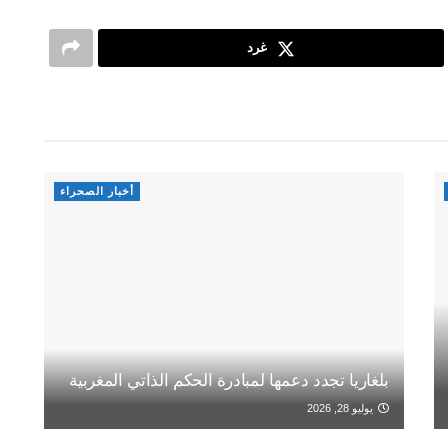
غرد
أخبار الصحراء
بلغاريا تجدد دعمها لمبادرة الحكم الذاتي المغربية
يوليو 28, 2026