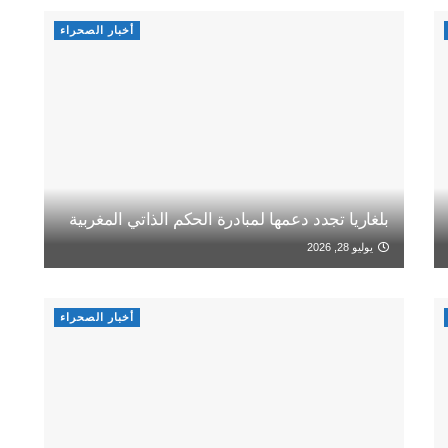
أخبار الصحراء
بلغاريا تجدد دعمها لمبادرة الحكم الذاتي المغربية
يوليو 28, 2026
أخبار الصحراء