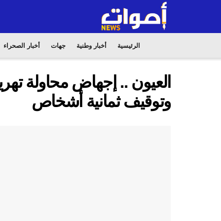
الرئيسية
أخبار وطنية
جهات
أخبار الصحراء
وتوقيف ثمانية أشخاص