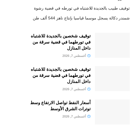
توقيف طبيب بالجديدة للاشتباه في تورطه في قضية رشوة
شمندر دكالة يسجل موسما قياسيا بإنتاج ناهز 544 ألف طن
توقيف شخصين بالجديدة للاشتباه
في تورطهما في قضية سرقة من
داخل المنازل
أغسطس 7, 2026
توقيف شخصين بالجديدة للاشتباه
في تورطهما في قضية سرقة من
داخل المنازل
أغسطس 7, 2026
أسعار النفط تواصل الارتفاع وسط
توترات الشرق الأوسط
أغسطس 7, 2026