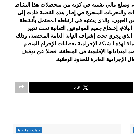
ومبلغ مالي يشتبه في كونه من متحصلات هذا النشاط
بحاث والتحريات المنجزة في إطار هذه القضية قادت إلى
 العيون، والذي يشتبه في ارتباطه المحتمل بأنشطة
البلاغ، إخضاع جميع الموقوفين الثمانية تحت تدبير
الذي يجري تحت إشراف النيابة العامة المختصة، وذلك
ة لهذه الشبكة الإجرامية بعصابات الإجرام المنظم
امتداداتها الإقليمية في المنطقة، فضلا عن توقيف
 الإجرامية العابرة للحدود الوطنية.
غرد
حوادث وقضايا