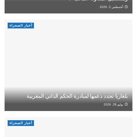
أغسطس 2, 2026
أخبار الصحراء
بلغاريا تجدد دعمها لمبادرة الحكم الذاتي المغربية
يوليو 28, 2026
أخبار الصحراء