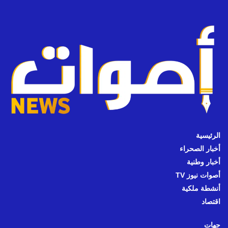
الرئيسية
أخبار الصحراء
أخبار وطنية
أصوات نيوز TV
أنشطة ملكية
اقتصاد
جهات