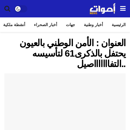
الرئيسية
أخبار وطنية
جهات
أخبار الصحراء
أنشطة ملكية
العنوان : الأمن الوطني بالعيون
يحتفل بالذكرى61 لتأسيسه
..التفاااااااصيل