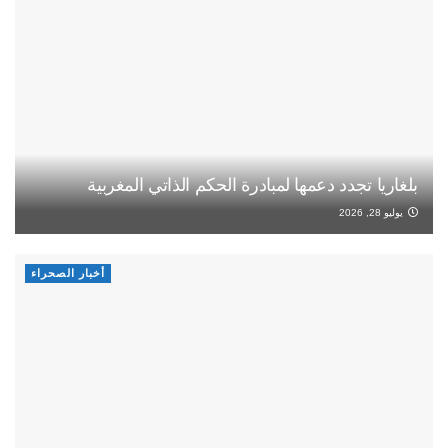
بلغاريا تجدد دعمها لمبادرة الحكم الذاتي المغربية
يوليو 28, 2026
أخبار الصحراء