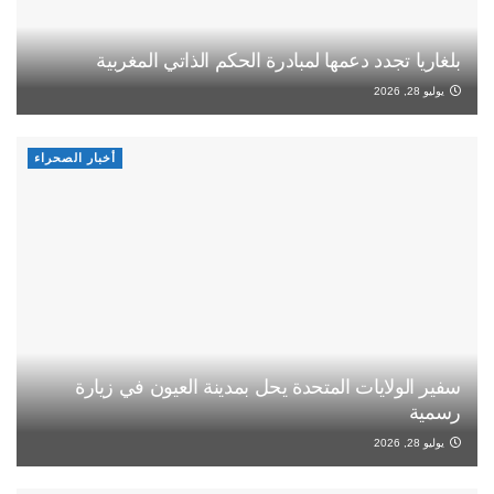
بلغاريا تجدد دعمها لمبادرة الحكم الذاتي المغربية
يوليو 28, 2026
أخبار الصحراء
سفير الولايات المتحدة يحل بمدينة العيون في زيارة
رسمية
يوليو 28, 2026