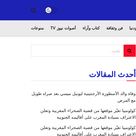
دنيا
فن وثقافة
كتاب وآراء
أصوات نيوز TV
منوعات
أحدث المقالات
وفاة والد الأسطورة الأرجنتينية ليونيل ميسي بعد صراه طويل
مع المرض
كولومبيا تغيّر موقفها من قضية الصحراء المغربية وتعلن
الاعتراف بسيادة المغرب على أقاليمه الجنوبية
كولومبيا تغيّر موقفها من قضية الصحراء المغربية وتعلن
الاعتراف بسيادة المغرب على أقاليمه الجنوبية