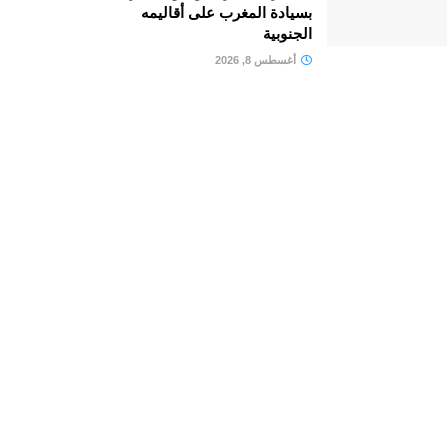
بسيادة المغرب على أقاليمه
الجنوبية
أغسطس 8, 2026