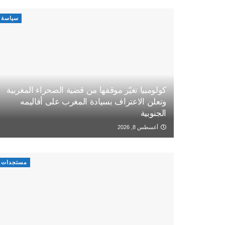
سياسة
كولومبيا تغيّر موقفها من قضية الصحراء المغربية
وتعلن الاعتراف بسيادة المغرب على أقاليمه
الجنوبية
أغسطس 8, 2026
مستجدات