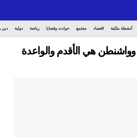
أنشطة ملكية
اقتصاد
مجتمع
حوادث وقضايا
رياضة
دولية
دين و
ط وواشنطن هي الأقدم والواعدة