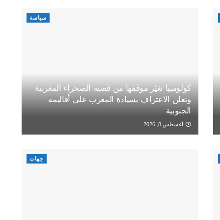
سياسة
كولومبيا تغيّر موقفها من قضية الصحراء المغربية
وتعلن الاعتراف بسيادة المغرب على أقاليمه
الجنوبية
أغسطس 8, 2026
جهات