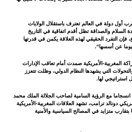
غرب أول دولة في العالم تعترف باستقلال الولايات
ذا كانت معاهدة السلام والصداقة تظل أقدم اتفاقية في التاريخ
 فإن التفرد الحقيقي لهذه العلاقة يكمن في قدرتها
 يوما عن أسسها”.
اكة المغربية-الأمريكية صمدت أمام تعاقب الإدارات
التحولات التي يشهدها النظام الدولي، وظلت تتعزز
 استراتيجي لها.
 انسجاما مع الرؤية السامية لصاحب الجلالة الملك محمد
يكي دونالد ترامب، تشهد العلاقات المغربية-الأمريكية
 بتقارب متزايد في المصالح السياسية والأمنية