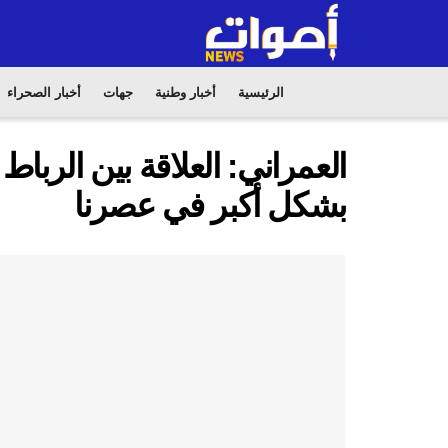
الرئيسية
أخبار وطنية
جهات
أخبار الصحراء
العمراني: العلاقة بين الربا
بشكل أكبر في عصرنا