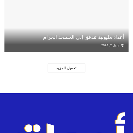
أعداد مليونية تتدفق إلى المسجد الحرام
أبريل 2, 2024
تحميل المزيد