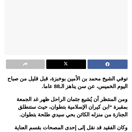
توفي الشيخ محمد بن الأمين بوخبزة، قبل قليل من صباح
اليوم الخميس، عن سن يناهز الـ88 عاما.
ومن المنتظر أن يُشيع جثمان الراحل ظهر غد الجمعة
بمقبرة “ابن كيران الإسلامية بتطوان، حيث ستنطلق
الجنازة من منزله الكائن بحي سيدي طلحة بتطوان.
وكان الفقيد قد نقل إلى إحدى المصحات بقسم العناية