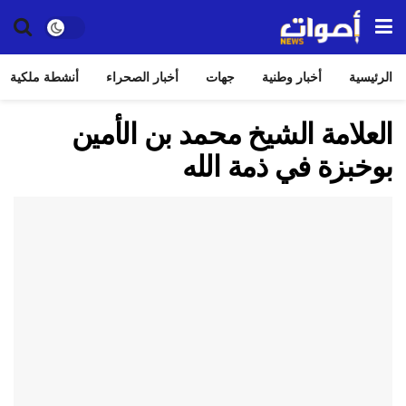
الرئيسية
أخبار وطنية
جهات
أخبار الصحراء
أنشطة ملكية
العلامة الشيخ محمد بن الأمين
بوخبزة في ذمة الله