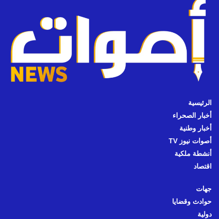
الرئيسية
أخبار الصحراء
أخبار وطنية
أصوات نيوز TV
أنشطة ملكية
اقتصاد
جهات
حوادث وقضايا
دولية