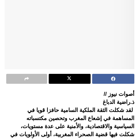
أصوات نيوز //
ذ.راضية الدباغ
لقد شكلت الثقة الملكية السامية حافزا قويا في
المساهمة في إشعاع المغرب وتحصين مكتسباته
السياسية والاقتصادية، والأمنية على عدة مستويات،
شكلت فيها قضية الصحراء المغربية، أولى الأولويات في