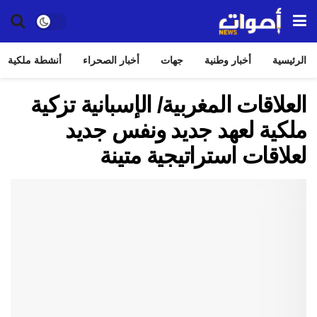
الرئيسية
أخبار وطنية
جهات
أخبار الصحراء
أنشطة ملكية
العلاقات المغربية/ الإسبانية تزكية
ملكية لعهد جديد ونفس جديد
لعلاقات استراتيجية متينة