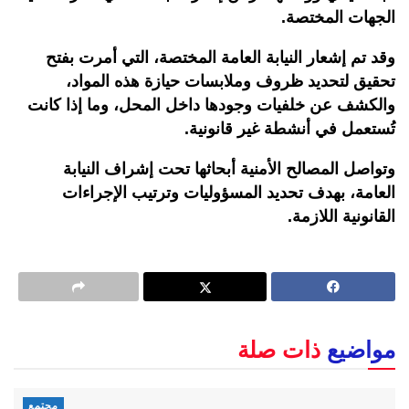
الجهات المختصة.
وقد تم إشعار النيابة العامة المختصة، التي أمرت بفتح
تحقيق لتحديد ظروف وملابسات حيازة هذه المواد،
والكشف عن خلفيات وجودها داخل المحل، وما إذا كانت
تُستعمل في أنشطة غير قانونية.
وتواصل المصالح الأمنية أبحاثها تحت إشراف النيابة
العامة، بهدف تحديد المسؤوليات وترتيب الإجراءات
القانونية اللازمة.
مواضيع
ذات صلة
مجتمع