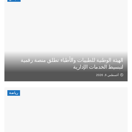
الهيئة الوطنية للطبيبات والأطباء تطلق منصة رقمية
لتبسيط الخدمات الإدارية
أغسطس 6, 2026
رياضة