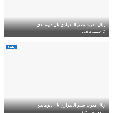
ريال مدريد يضم الإيفواري يان ديوماندي
أغسطس 6, 2026
رياضة
ريال مدريد يضم الإيفواري يان ديوماندي
أغسطس 6, 2026