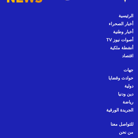
الرئيسية
أخبار الصحراء
أخبار وطنية
أصوات نيوز TV
أنشطة ملكية
اقتصاد
جهات
حوادث وقضايا
دولية
دين ودنيا
رياضة
الجريدة الورقية
للتواصل معنا
من نحن