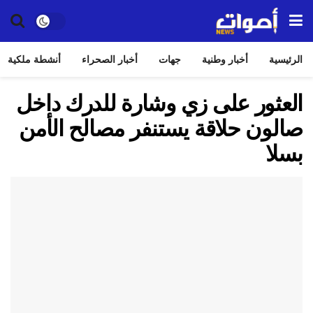
الرئيسية
أخبار وطنية
جهات
أخبار الصحراء
أنشطة ملكية
العثور على زي وشارة للدرك داخل
صالون حلاقة يستنفر مصالح الأمن
بسلا