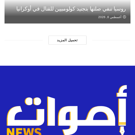
روسيا تنفي صلتها بتجنيد كولومبيين للقتال في أوكرانيا
أغسطس 6, 2026
تحميل المزيد