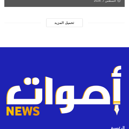
أغسطس 7, 2026
تحميل المزيد
الرئيسية