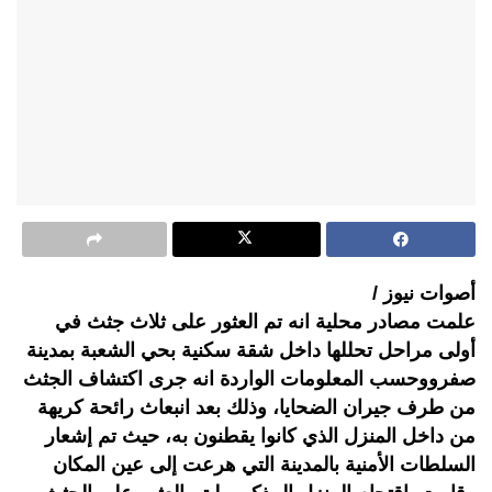
أصوات نيوز /
علمت مصادر محلية انه تم العثور على ثلاث جثث في
أولى مراحل تحللها داخل شقة سكنية بحي الشعبة بمدينة
صفرووحسب المعلومات الواردة انه جرى اكتشاف الجثث
من طرف جيران الضحايا، وذلك بعد انبعاث رائحة كريهة
من داخل المنزل الذي كانوا يقطنون به، حيث تم إشعار
السلطات الأمنية بالمدينة التي هرعت إلى عين المكان