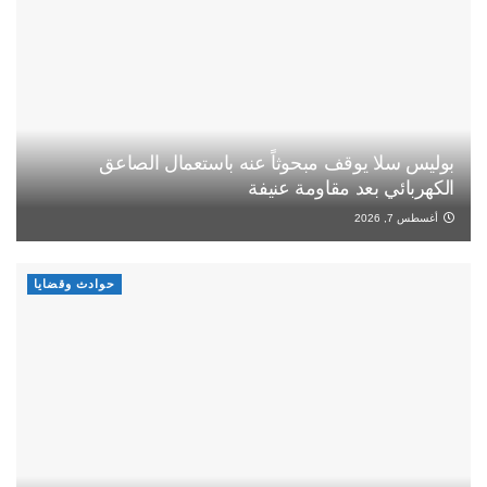
بوليس سلا يوقف مبحوثاً عنه باستعمال الصاعق
الكهربائي بعد مقاومة عنيفة
أغسطس 7, 2026
حوادث وقضايا