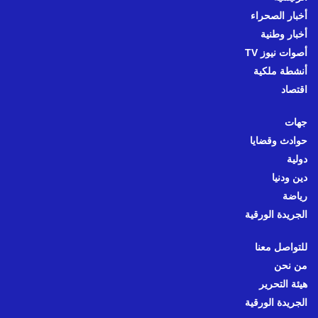
أخبار الصحراء
أخبار وطنية
أصوات نيوز TV
أنشطة ملكية
اقتصاد
جهات
حوادث وقضايا
دولية
دين ودنيا
رياضة
الجريدة الورقية
للتواصل معنا
من نحن
هيئة التحرير
الجريدة الورقية