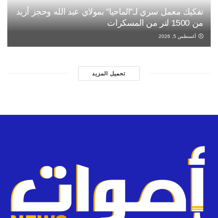
تفكيك معمل سري لـ”الماحيا” بمولاي عبد الله وحجز أزيد
من 1500 لتر من المسكرات
أغسطس 5, 2026
تحميل المزيد