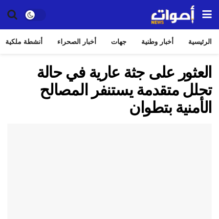
الرئيسية
أخبار وطنية
جهات
أخبار الصحراء
أنشطة ملكية
العثور على جثة عارية في حالة
تحلل متقدمة يستنفر المصالح
الأمنية بتطوان