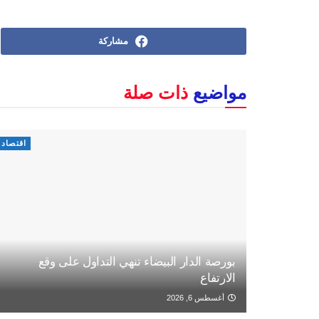
مشاركة
مواضيع
ذات صلة
اقتصاد
بورصة الدار البيضاء تنهي التداول على وقع
الارتفاع
أغسطس 6, 2026