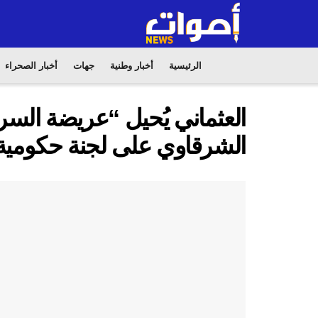
الرئيسية
أخبار وطنية
جهات
أخبار الصحراء
العثماني يُحيل “عريضة السر
الشرقاوي على لجنة حكومي