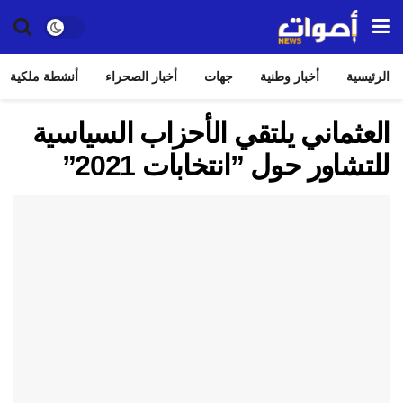
الرئيسية
أخبار وطنية
جهات
أخبار الصحراء
أنشطة ملكية
العثماني يلتقي الأحزاب السياسية
للتشاور حول ”انتخابات 2021”