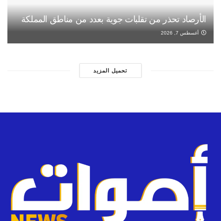
الأرصاد تحذر من تقلبات جوية بعدد من مناطق المملكة
أغسطس 7, 2026
تحميل المزيد