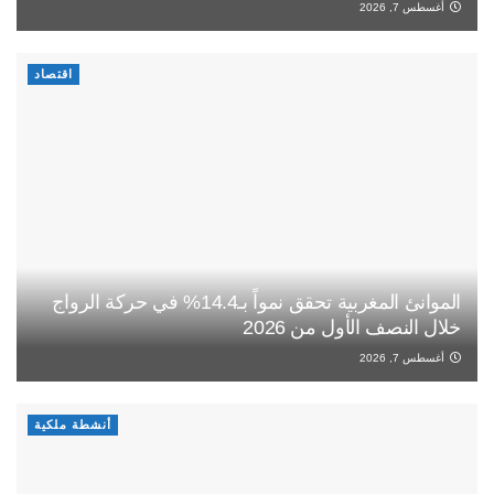
أغسطس 7, 2026
اقتصاد
الموانئ المغربية تحقق نمواً بـ14.4% في حركة الرواج
خلال النصف الأول من 2026
أغسطس 7, 2026
أنشطة ملكية