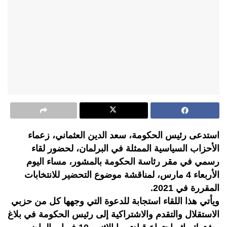
استدعى رئيس الحكومة، سعد الدين العثماني، زعماء
الأحزاب السياسية الممثلة في البرلمان، لحضور لقاء
رسمي في مقر رئاسة الحكومة بالمشور، مساء اليوم
الأربعاء 4 مارس، لمناقشة موضوع التحضير للانتخابات
المقررة في 2021.
ويأتي هذا اللقاء استجابة للدعوة التي وجهها كل من حزبي
الاستقلال والتقدم والاشتراكية إلى رئيس الحكومة في بلاغ