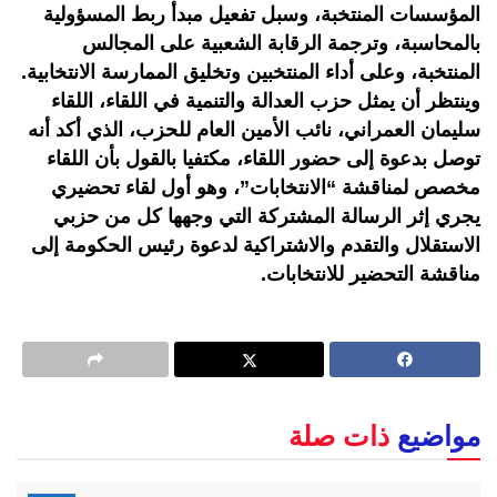
المؤسسات المنتخبة، وسبل تفعيل مبدأ ربط المسؤولية
بالمحاسبة، وترجمة الرقابة الشعبية على المجالس
المنتخبة، وعلى أداء المنتخبين وتخليق الممارسة الانتخابية.
وينتظر أن يمثل حزب العدالة والتنمية في اللقاء، اللقاء
سليمان العمراني، نائب الأمين العام للحزب، الذي أكد أنه
توصل بدعوة إلى حضور اللقاء، مكتفيا بالقول بأن اللقاء
مخصص لمناقشة “الانتخابات”، وهو أول لقاء تحضيري
يجري إثر الرسالة المشتركة التي وجهها كل من حزبي
الاستقلال والتقدم والاشتراكية لدعوة رئيس الحكومة إلى
مناقشة التحضير للانتخابات.
مواضيع
ذات صلة