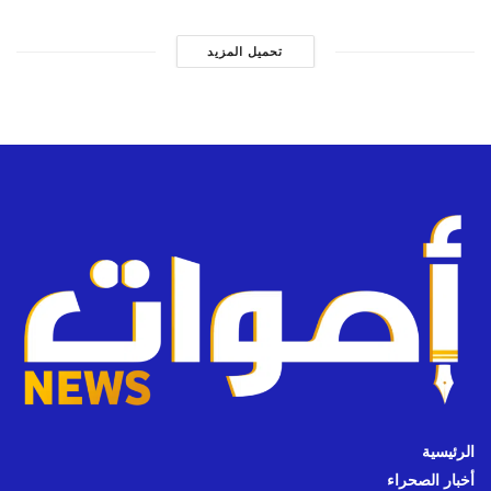
تحميل المزيد
الرئيسية
أخبار الصحراء