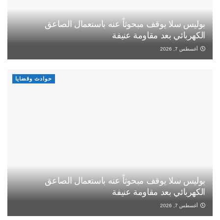
بوليس سلا يوقف مبحوثاً عنه باستعمال الصاعق
الكهربائي بعد مقاومة عنيفة
أغسطس 7, 2026
حوادث وقضايا
بوليس سلا يوقف مبحوثاً عنه باستعمال الصاعق
الكهربائي بعد مقاومة عنيفة
أغسطس 7, 2026