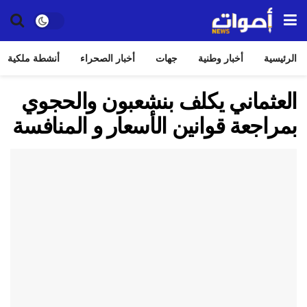
الرئيسية
أخبار وطنية
جهات
أخبار الصحراء
أنشطة ملكية
العثماني يكلف بنشعبون والحجوي
بمراجعة قوانين الأسعار و المنافسة