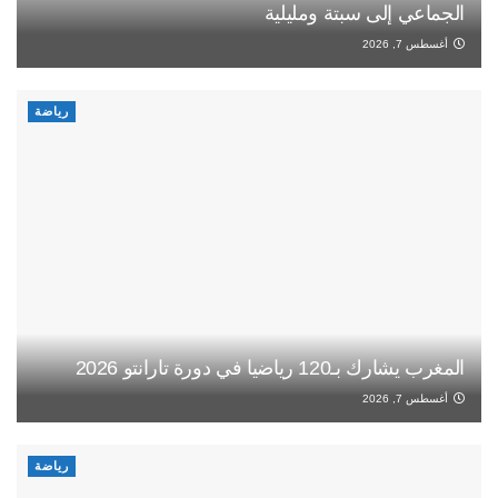
الجماعي إلى سبتة ومليلية
أغسطس 7, 2026
رياضة
المغرب يشارك بـ120 رياضيا في دورة تارانتو 2026
أغسطس 7, 2026
رياضة