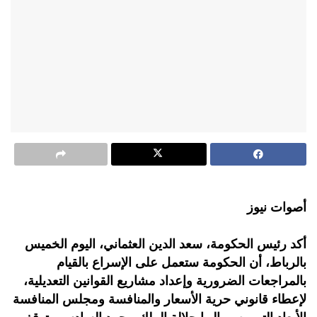
أصوات نيوز
أكد رئيس الحكومة، سعد الدين العثماني، اليوم الخميس
بالرباط، أن الحكومة ستعمل على الإسراع بالقيام
بالمراجعات الضرورية وإعداد مشاريع القوانين التعديلية،
لإعطاء قانوني حرية الأسعار والمنافسة ومجلس المنافسة