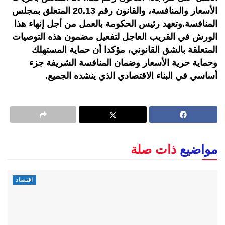
الأسعار والمنافسة، والقانون رقم 20.13 المتعلق بمجلس
المنافسة.وتعهد رئيس الحكومة بالعمل من أجل إنهاء هذا
الورش في القريب العاجل لتفعيل مضمون هذه التوصيات
المتعلقة بالشق القانوني، مؤكدا أن حماية المستهلك
وحماية حرية الأسعار وضمان المنافسة الشريفة جزء
أساسي في البناء الاقتصادي الذي ينشده الجميع.
مواضيع
ذات صلة
اقتصاد