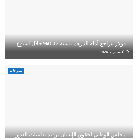
الدولار يتراجع أمام الدرهم بنسبة 0,42% خلال أسبوع
أغسطس 7, 2026
منوعات
المجلس الوطني لحقوق الإنسان يرصد تداعيات العبور