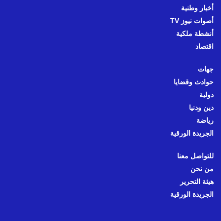
أخبار وطنية
أصوات نيوز TV
أنشطة ملكية
اقتصاد
جهات
حوادث وقضايا
دولية
دين ودنيا
رياضة
الجريدة الورقية
للتواصل معنا
من نحن
هيئة التحرير
الجريدة الورقية