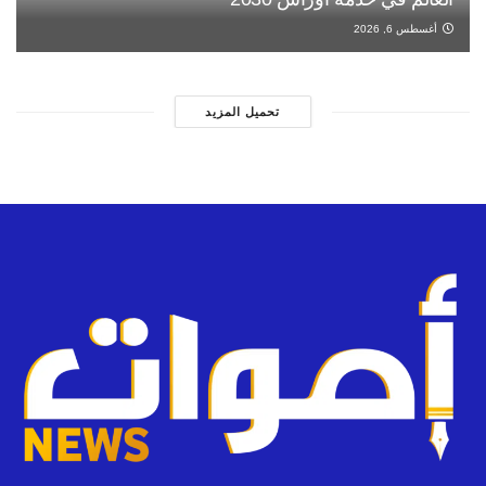
أغسطس 6, 2026
تحميل المزيد