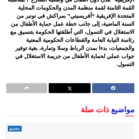
القمة الثامنة لقمة منظمة المدن والحكومات المحلية
المتحدة الإفريقية “أفريسيتي” بمراكش في نونبر من
السنة الماضية، إلى جانب خطة عمل حماية الأطفال من
الاستغلال في التسول، التي أطلقتها الحكومة بتنسيق مع
رئاسة النيابة العامة والقطاعات الحكومية المعنية
والجمعيات، بدءا بمدن الرباط وسلا وتمارة، بغية توفير
جواب عملي لحماية الأطفال من جريمة الاستغلال في
التسول.
مواضيع
ذات صلة
مجتمع