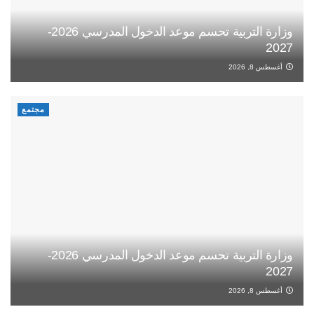
وزارة التربية تحسم موعد الدخول المدرسي 2026-
2027
أغسطس 8, 2026
مجتمع
وزارة التربية تحسم موعد الدخول المدرسي 2026-
2027
أغسطس 8, 2026