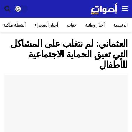
الرئيسية
أخبار وطنية
جهات
أخبار الصحراء
أنشطة ملكية
العثماني: لم نتغلب على المشاكل
التي تعيق الحماية الاجتماعية
للأطفال