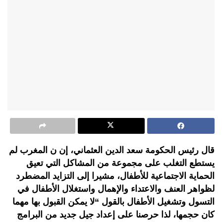
قال رئيس الحكومة سعد الدين العثماني، إن ن المغرب لم
يستطع التغلب على مجموعة من المشاكل التي تعيق
الحماية الاجتماعية للأطفال، مشيرا إلى التزايد المضطرد
لظواهر العنف والاعتداء والإهمال واستغلال الأطفال في
التسول وتشغيل الأطفال بالقول “لا يمكن القبول بها مهما
كان حجمها، لذا حرصنا على إعداد جيل جديد من البرامج