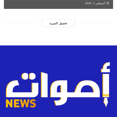
أغسطس 7, 2026
تحميل المزيد