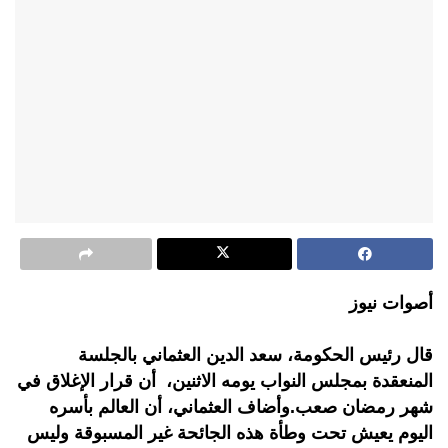
أصوات نيوز
قال رئيس الحكومة، سعد الدين العثماني بالجلسة
المنعقدة بمجلس النواب يومه الاثنين، أن قرار الإغلاق في
شهر رمضان صعب.وأضاف العثماني، أن العالم بأسره
اليوم يعيش تحت وطأة هذه الجائحة غير المسبوقة وليس