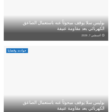
بوليس سلا يوقف مبحوثاً عنه باستعمال الصاعق
الكهربائي بعد مقاومة عنيفة
أغسطس 7, 2026
حوادث وقضايا
بوليس سلا يوقف مبحوثاً عنه باستعمال الصاعق
الكهربائي بعد مقاومة عنيفة