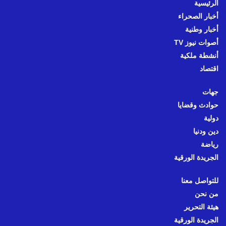
الرئيسية
أخبار الصحراء
أخبار وطنية
أصوات نيوز TV
أنشطة ملكية
اقتصاد
جهات
حوادث وقضايا
دولية
دين ودنيا
رياضة
الجريدة الورقية
للتواصل معنا
من نحن
هيئة التحرير
الجريدة الورقية