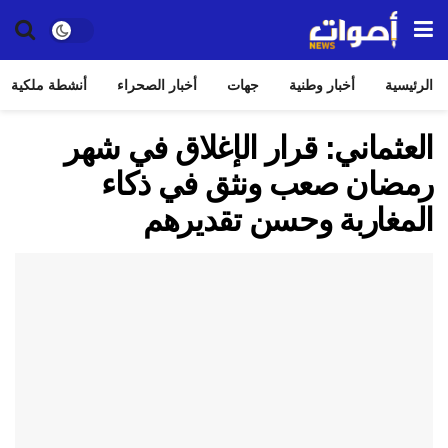
الرئيسية
أخبار وطنية
جهات
أخبار الصحراء
أنشطة ملكية
العثماني: قرار الإغلاق في شهر
رمضان صعب ونثق في ذكاء
المغاربة وحسن تقديرهم