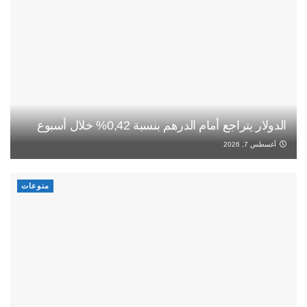
الدولار يتراجع أمام الدرهم بنسبة 0,42% خلال أسبوع
أغسطس 7, 2026
منوعات