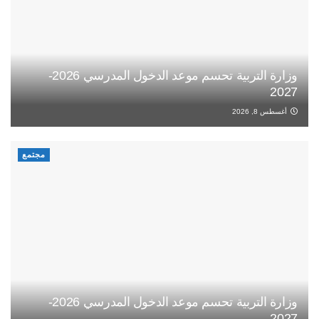
وزارة التربية تحسم موعد الدخول المدرسي 2026-
2027
أغسطس 8, 2026
مجتمع
وزارة التربية تحسم موعد الدخول المدرسي 2026-
2027