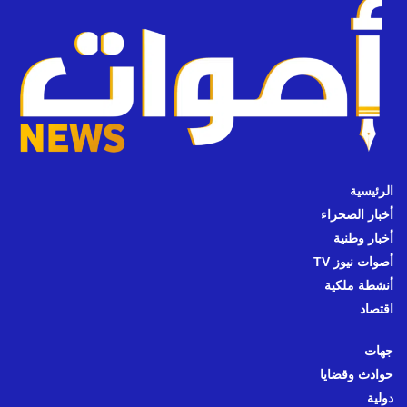
الرئيسية
أخبار الصحراء
أخبار وطنية
أصوات نيوز TV
أنشطة ملكية
اقتصاد
جهات
حوادث وقضايا
دولية