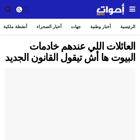
الرئيسية
أخبار وطنية
جهات
أخبار الصحراء
أنشطة ملكية
العائلات اللي عندهم خادمات
البيوت ها أش تيقول القانون الجديد