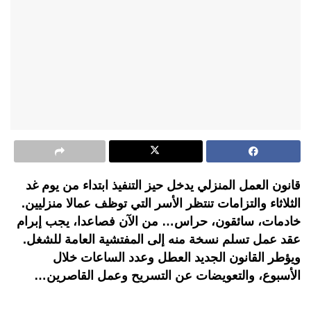
قانون العمل المنزلي يدخل حيز التنفيذ ابتداء من يوم غد
الثلاثاء والتزامات تنتظر الأسر التي توظف عمالا منزليين.
خادمات، سائقون، حراس… من الآن فصاعدا، يجب إبرام
عقد عمل تسلم نسخة منه إلى المفتشية العامة للشغل.
ويؤطر القانون الجديد العطل وعدد الساعات خلال
الأسبوع، والتعويضات عن التسريح وعمل القاصرين…