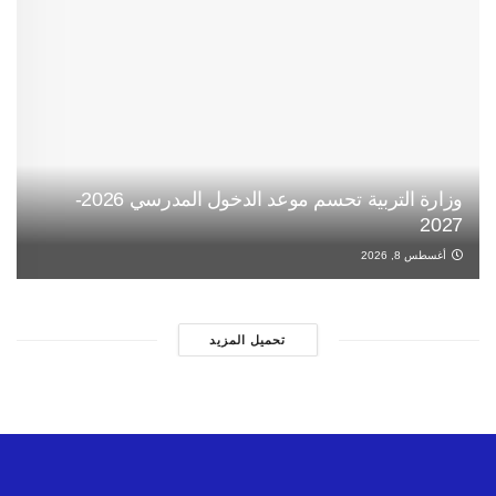
وزارة التربية تحسم موعد الدخول المدرسي 2026-
2027
أغسطس 8, 2026
تحميل المزيد