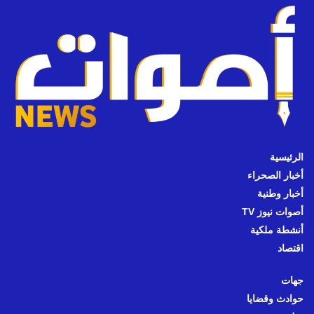
الرئيسية
أخبار الصحراء
أخبار وطنية
أصوات نيوز TV
أنشطة ملكية
اقتصاد
جهات
حوادث وقضايا