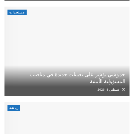
مستجدات
حموشي يؤشر على تعيينات جديدة في مناصب
المسؤولية الأمنية
أغسطس 8, 2026
رياضة