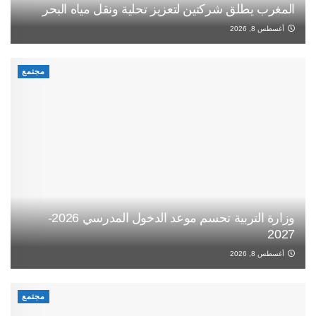
المغرب يطلق شركتين لتعزيز تحلية ونقل مياه البحر
أغسطس 8, 2026
مجتمع
وزارة التربية تحسم موعد الدخول المدرسي 2026-
2027
أغسطس 8, 2026
مجتمع