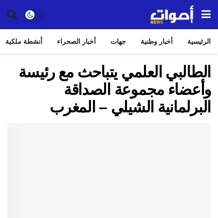
الرئيسية
أخبار وطنية
جهات
أخبار الصحراء
أنشطة ملكية
الطالبي العلمي يتباحث مع رئيسة
وأعضاء مجموعة الصداقة
البرلمانية الشيلي – المغرب