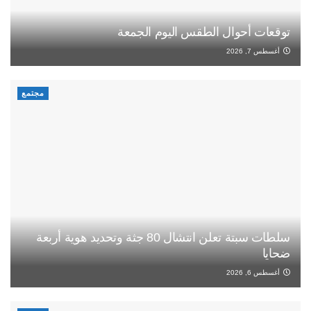
توقعات أحوال الطقس اليوم الجمعة
أغسطس 7, 2026
مجتمع
سلطات سبتة تعلن انتشال 80 جثة وتحديد هوية أربعة
ضحايا
أغسطس 6, 2026