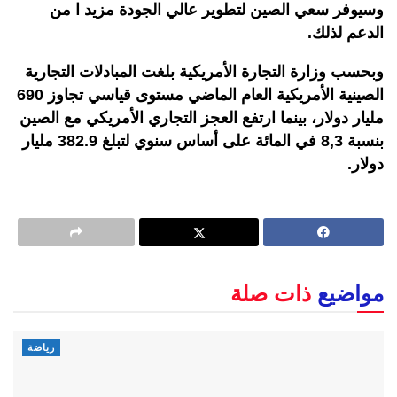
وسيوفر سعي الصين لتطوير عالي الجودة مزيد ا من
الدعم لذلك.
وبحسب وزارة التجارة الأمريكية بلغت المبادلات التجارية
الصينية الأمريكية العام الماضي مستوى قياسي تجاوز 690
مليار دولار، بينما ارتفع العجز التجاري الأمريكي مع الصين
بنسبة 8,3 في المائة على أساس سنوي لتبلغ 382.9 مليار
دولار.
مواضيع
ذات صلة
رياضة