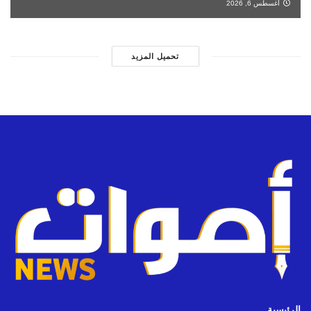
أغسطس 6, 2026
تحميل المزيد
الرئيسية