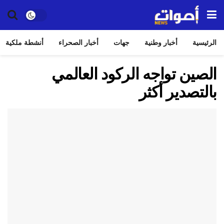
الرئيسية
أخبار وطنية
جهات
أخبار الصحراء
أنشطة ملكية
الصين تواجه الركود العالمي
بالتصدير أكثر