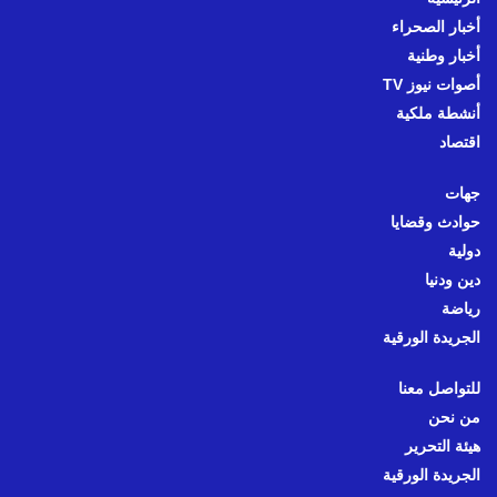
أخبار الصحراء
أخبار وطنية
أصوات نيوز TV
أنشطة ملكية
اقتصاد
جهات
حوادث وقضايا
دولية
دين ودنيا
رياضة
الجريدة الورقية
للتواصل معنا
من نحن
هيئة التحرير
الجريدة الورقية