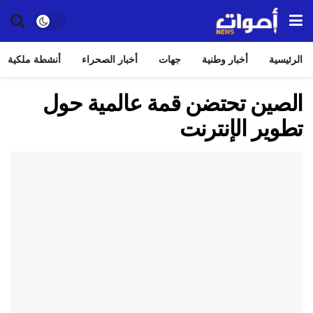
الرئيسية
أخبار وطنية
جهات
أخبار الصحراء
أنشطة ملكية
الصين تحتضن قمة عالمية حول
تطوير الإنترنت