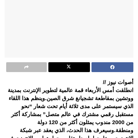
أصوات نيوز //
انطلقت أمس الأربعاء قمة عالمية لتطوير الإنترنت بمدينة
ووتشين بمقاطعة تشجيانغ شرق الصين.وينظم هذا اللقاء
الذي سيستمر على مدى ثلاثة أيام تحت شعار “نحو
مستقبل رقمي مشترك في عالم متصل” بمشاركة أكثر
من 2000 مندوب يمثلون أكثر من 120 دولة
ومنطقة.وسيعرف هذا الحدث، الذي يعقد عبر شبكة