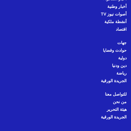
أخبار وطنية
أصوات نيوز TV
أنشطة ملكية
اقتصاد
جهات
حوادث وقضايا
دولية
دين ودنيا
رياضة
الجريدة الورقية
للتواصل معنا
من نحن
هيئة التحرير
الجريدة الورقية