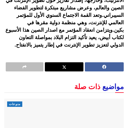
الانترنيت، وخارجها، إصدار تقارير حول تطوير الإنترنت في
الصين والعالم، وعرض مشاريع مبتكرة لتطوير الفضاء
السيبراني.وتعد القمة الاجتماع السنوي الأول للمؤتمر
العالمي للإنترنت، وهي منظمة دولية مقرها في
بكين.ويتزامن انعقاد المؤتمر مع اصدار الصين هذا الأسبوع
لكتاب أبيض، يعيد تأكيد التزام البلاد بمواصلة التعاون
الدولي لتعزيز تطوير الإنترنت في إطار يتميز بالانفتاح.
مواضيع
ذات صلة
منوعات