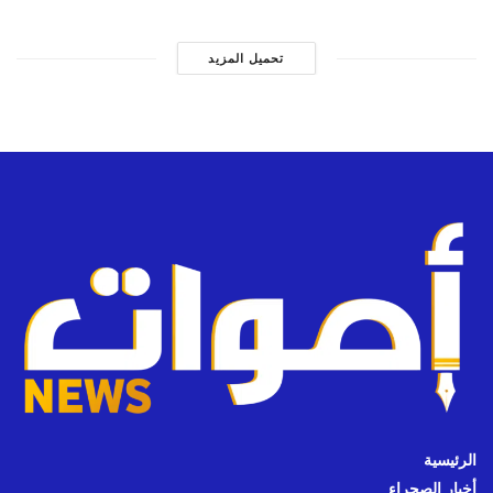
تحميل المزيد
الرئيسية
أخبار الصحراء