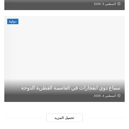
أغسطس 5, 2026
دولية
سماع دوي انفجارات في العاصمة القطرية الدوحة
أغسطس 4, 2026
تحميل المزيد