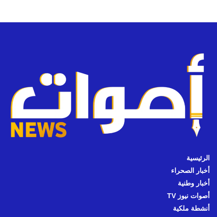
الرئيسية
أخبار الصحراء
أخبار وطنية
أصوات نيوز TV
أنشطة ملكية