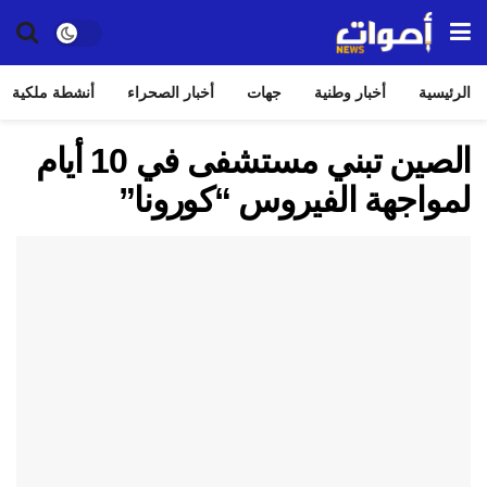
الرئيسية
أخبار وطنية
جهات
أخبار الصحراء
أنشطة ملكية
الصين تبني مستشفى في 10 أيام
لمواجهة الفيروس “كورونا”