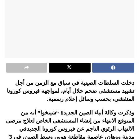
دخلت السلطات الصينية في سباق مع الزمن من أجل
تشييد مستشفى ضخم خلال أيام، لمواجهة فيروس كورونا
المتفشي، بحسب وسائل إعلام رسمية.
وذكرت وكالة أنباء الصين الجديدة “شينخوا” أنه من
المتوقع الانتهاء من إنشاء المستشفى الخاص لعلاج مرضى
الالتهاب الرئوي الناجم عن فيروس كورونا الجديدفي
مدينة ووهان، عاصمة مقاطعة هوبي وسط الصين، في 3