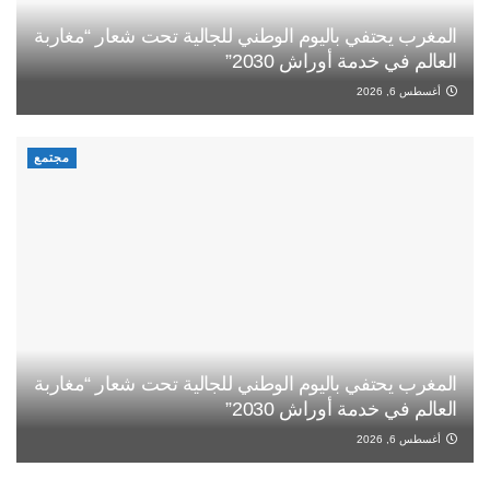
المغرب يحتفي باليوم الوطني للجالية تحت شعار “مغاربة
العالم في خدمة أوراش 2030”
أغسطس 6, 2026
مجتمع
المغرب يحتفي باليوم الوطني للجالية تحت شعار “مغاربة
العالم في خدمة أوراش 2030”
أغسطس 6, 2026