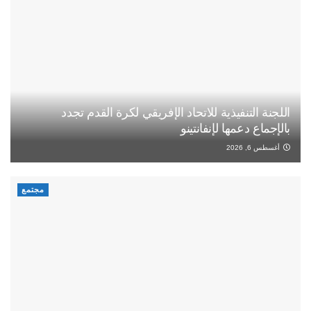
اللجنة التنفيذية للاتحاد الإفريقي لكرة القدم تجدد
بالإجماع دعمها لإنفانتينو
أغسطس 6, 2026
مجتمع