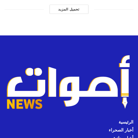
تحميل المزيد
الرئيسية
أخبار الصحراء
أخبار وطنية