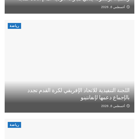
أغسطس 6, 2026
رياضة
اللجنة التنفيذية للاتحاد الإفريقي لكرة القدم تجدد
بالإجماع دعمها لإنفانتينو
أغسطس 6, 2026
رياضة