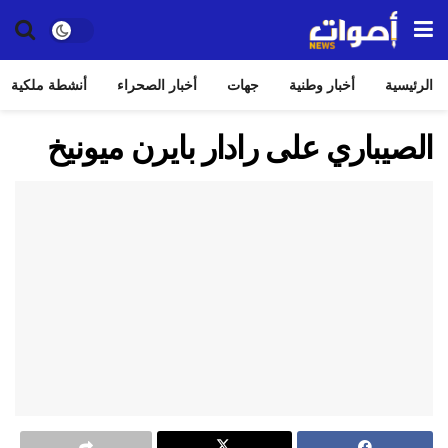
الرئيسية
أخبار وطنية
جهات
أخبار الصحراء
أنشطة ملكية
الصيباري على رادار بايرن ميونيخ