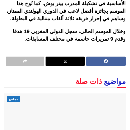
الأساسية في تشكيلة المدرب بيتر بوش. كما تُوج هذا
الموسم بجائزة أفضل لاعب في الدوري الهولندي الممتاز،
وساهم في إحراز فريقه ثلاثة ألقاب متتالية في البطولة.
وخلال الموسم الحالي، سجل الدولي المغربي 19 هدفا
وقدم 9 تمريرات حاسمة في مختلف المسابقات.
مواضيع
ذات صلة
مجتمع