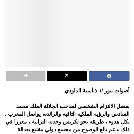
أصوات نيوز // ذ.أسية الداودي
بفضل الالتزام الشخصي لصاحب الجلالة الملك محمد
السادس والرؤية الملكية الثاقبة والرائدة، يواصل المغرب ،
بكل هدوء ، طريقه نحو تكريس وحدته الترابية ، معززا في
ذلك بدعم بالغ الوضوح من مجتمع دولي مقتنع بعدالة