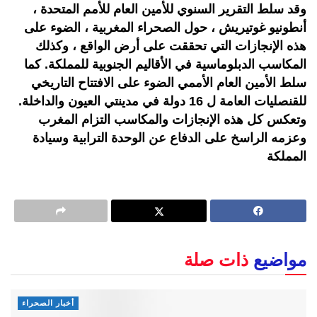
وقد سلط التقرير السنوي للأمين العام للأمم المتحدة ،
أنطونيو غوتيريش ، حول الصحراء المغربية ، الضوء على
هذه الإنجازات التي تحققت على أرض الواقع ، وكذلك
المكاسب الدبلوماسية في الأقاليم الجنوبية للمملكة. كما
سلط الأمين العام الأممي الضوء على الافتتاح التاريخي
للقنصليات العامة ل 16 دولة في مدينتي العيون والداخلة.
وتعكس كل هذه الإنجازات والمكاسب التزام المغرب
وعزمه الراسخ على الدفاع عن الوحدة الترابية وسيادة
المملكة
مواضيع
ذات صلة
أخبار الصحراء