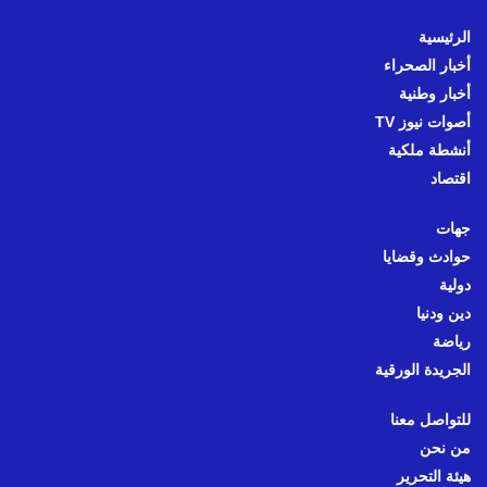
الرئيسية
أخبار الصحراء
أخبار وطنية
أصوات نيوز TV
أنشطة ملكية
اقتصاد
جهات
حوادث وقضايا
دولية
دين ودنيا
رياضة
الجريدة الورقية
للتواصل معنا
من نحن
هيئة التحرير