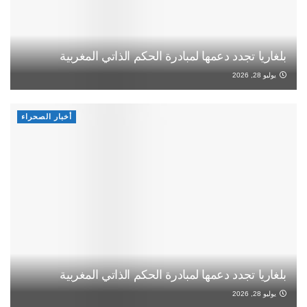
بلغاريا تجدد دعمها لمبادرة الحكم الذاتي المغربية
يوليو 28, 2026
أخبار الصحراء
بلغاريا تجدد دعمها لمبادرة الحكم الذاتي المغربية
يوليو 28, 2026