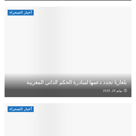
أخبار الصحراء
بلغاريا تجدد دعمها لمبادرة الحكم الذاتي المغربية
يوليو 28, 2026
أخبار الصحراء