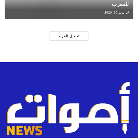
للمغرب
يونيو 29, 2026
تحميل المزيد