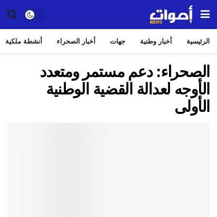
الرئيسية
أخبار وطنية
جهات
أخبار الصحراء
أنشطة ملكية
الصحراء: دعم مستمر ومتعدد
الأوجه لعدالة القضية الوطنية
الأولى