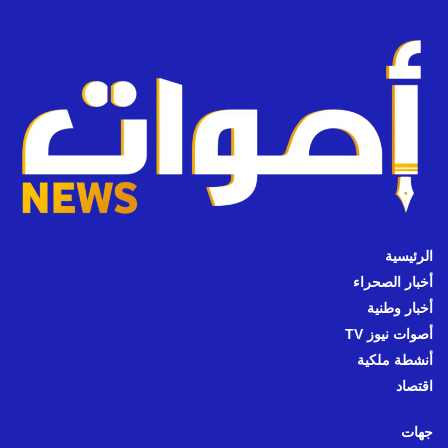
الرئيسية
أخبار الصحراء
أخبار وطنية
أصوات نيوز TV
أنشطة ملكية
اقتصاد
جهات