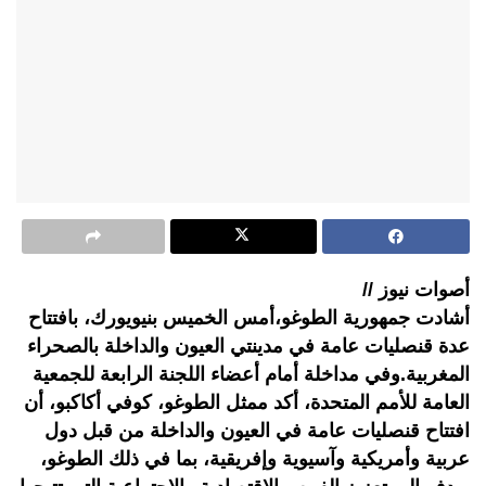
أصوات نيوز //
أشادت جمهورية الطوغو،أمس الخميس بنيويورك، بافتتاح
عدة قنصليات عامة في مدينتي العيون والداخلة بالصحراء
المغربية.وفي مداخلة أمام أعضاء اللجنة الرابعة للجمعية
العامة للأمم المتحدة، أكد ممثل الطوغو، كوفي أكاكبو، أن
افتتاح قنصليات عامة في العيون والداخلة من قبل دول
عربية وأمريكية وآسيوية وإفريقية، بما في ذلك الطوغو،