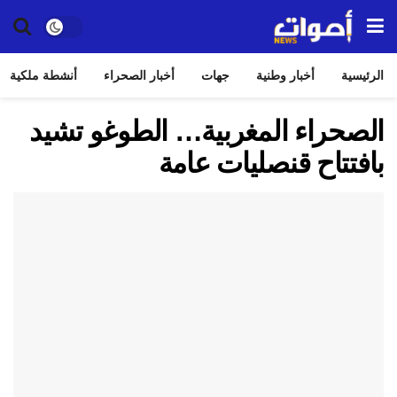
الرئيسية
أخبار وطنية
جهات
أخبار الصحراء
أنشطة ملكية
الصحراء المغربية… الطوغو تشيد
بافتتاح قنصليات عامة