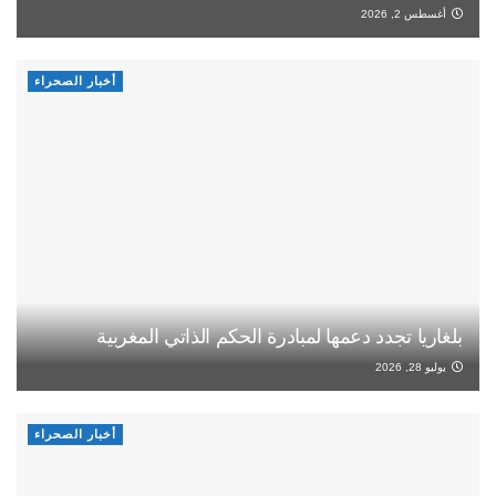
أغسطس 2, 2026
أخبار الصحراء
بلغاريا تجدد دعمها لمبادرة الحكم الذاتي المغربية
يوليو 28, 2026
أخبار الصحراء