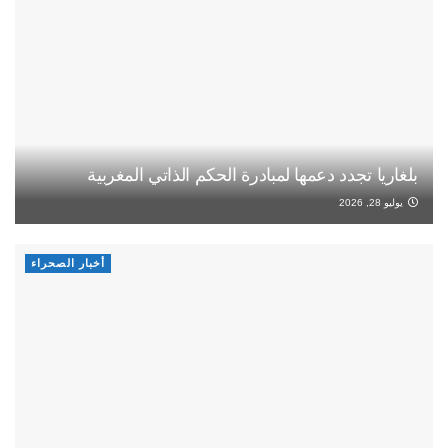
بلغاريا تجدد دعمها لمبادرة الحكم الذاتي المغربية
يوليو 28, 2026
أخبار الصحراء