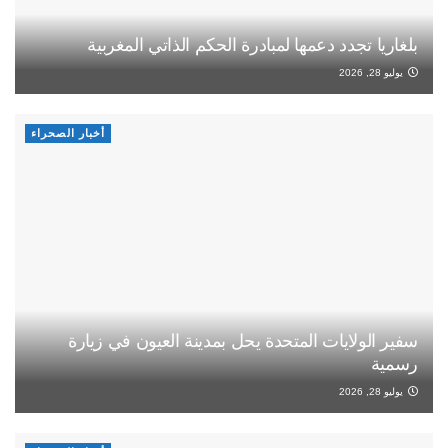
بلغاريا تجدد دعمها لمبادرة الحكم الذاتي المغربية
يوليو 28, 2026
أخبار الصحراء
سفير الولايات المتحدة يحل بمدينة العيون في زيارة
رسمية
يوليو 28, 2026