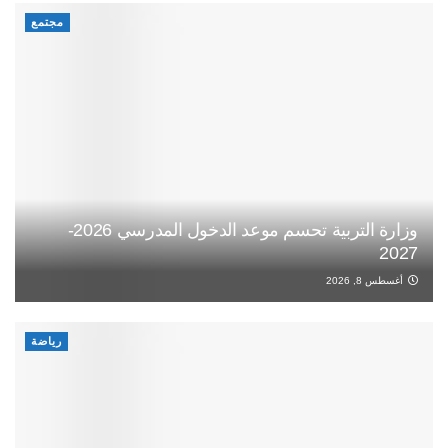
مجتمع
وزارة التربية تحسم موعد الدخول المدرسي 2026-
2027
أغسطس 8, 2026
رياضة