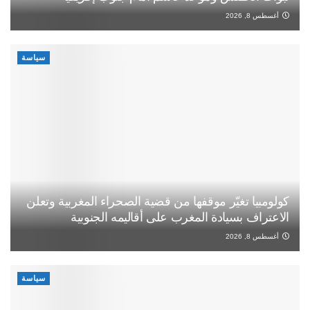
أغسطس 8, 2026
سياسة
كولومبيا تغيّر موقفها من قضية الصحراء المغربية وتعلن
الاعتراف بسيادة المغرب على أقاليمه الجنوبية
أغسطس 8, 2026
سياسة