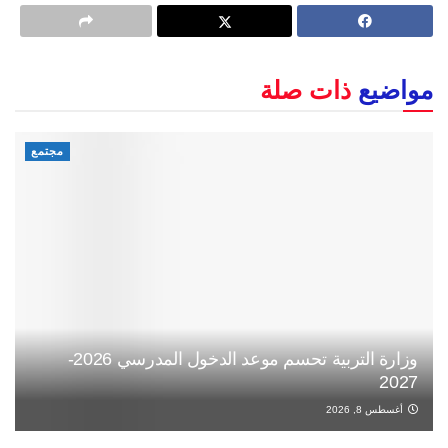
مواضيع
ذات صلة
مجتمع
وزارة التربية تحسم موعد الدخول المدرسي 2026-
2027
أغسطس 8, 2026