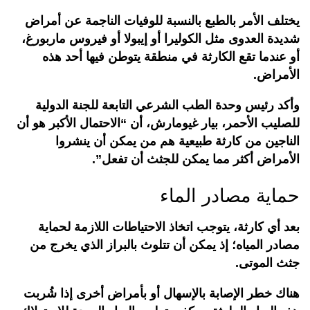
يختلف الأمر بالطبع بالنسبة للوفيات الناجمة عن أمراض
شديدة العدوى مثل الكوليرا أو إيبولا أو فيروس ماربورغ،
أو عندما تقع الكارثة في منطقة يتوطن فيها أحد هذه
الأمراض.
وأكد رئيس وحدة الطب الشرعي التابعة للجنة الدولية
للصليب الأحمر، بيار غيومارش، أن “الاحتمال الأكبر هو أن
الناجين من كارثة طبيعية هم من يمكن أن ينشروا
الأمراض أكثر مما يمكن للجثث أن تفعل”.
حماية مصادر الماء
بعد أي كارثة، يتوجب اتخاذ الاحتياطات اللازمة لحماية
مصادر المياه؛ إذ يمكن أن تتلوث بالبراز الذي يخرج من
جثث الموتى.
هناك خطر الإصابة بالإسهال أو بأمراض أخرى إذا شُربت