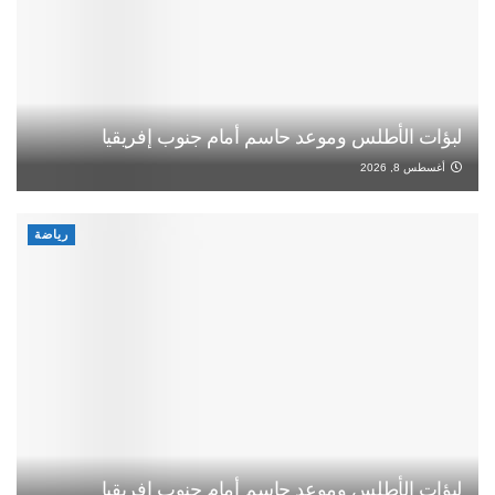
لبؤات الأطلس وموعد حاسم أمام جنوب إفريقيا
أغسطس 8, 2026
رياضة
لبؤات الأطلس وموعد حاسم أمام جنوب إفريقيا