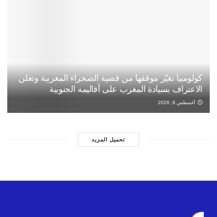
كولومبيا تغيّر موقفها من قضية الصحراء المغربية وتعلن
الاعتراف بسيادة المغرب على أقاليمه الجنوبية
أغسطس 8, 2026
تحميل المزيد