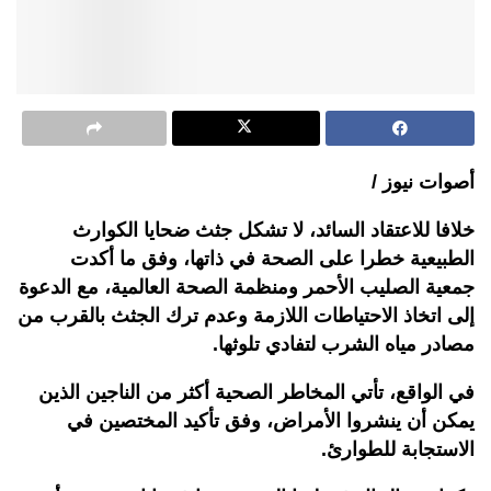
أصوات نيوز /
خلافا للاعتقاد السائد، لا تشكل جثث ضحايا الكوارث
الطبيعية خطرا على الصحة في ذاتها، وفق ما أكدت
جمعية الصليب الأحمر ومنظمة الصحة العالمية، مع الدعوة
إلى اتخاذ الاحتياطات اللازمة وعدم ترك الجثث بالقرب من
مصادر مياه الشرب لتفادي تلوثها.
في الواقع، تأتي المخاطر الصحية أكثر من الناجين الذين
يمكن أن ينشروا الأمراض، وفق تأكيد المختصين في
الاستجابة للطوارئ.