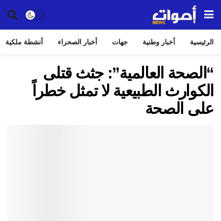
الرئيسية
أخبار وطنية
جهات
أخبار الصحراء
أنشطة ملكية
“الصحة العالمية”: جثث قتلى
الكوارث الطبيعية لا تمثل خطراً
على الصحة