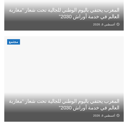
المغرب يحتفي باليوم الوطني للجالية تحت شعار “مغاربة
العالم في خدمة أوراش 2030”
أغسطس 6, 2026
مجتمع
المغرب يحتفي باليوم الوطني للجالية تحت شعار “مغاربة
العالم في خدمة أوراش 2030”
أغسطس 6, 2026