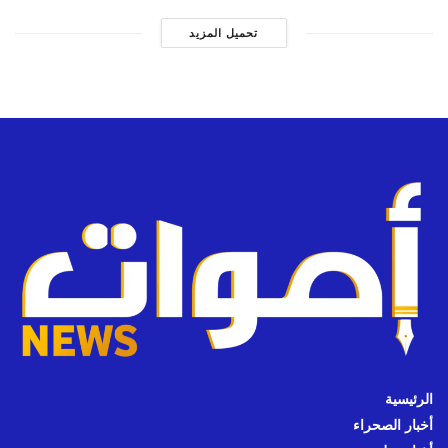
تحميل المزيد
الرئيسية
أخبار الصحراء