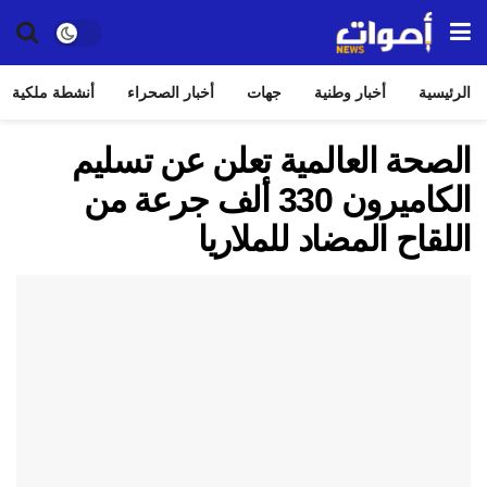
الرئيسية
أخبار وطنية
جهات
أخبار الصحراء
أنشطة ملكية
الصحة العالمية تعلن عن تسليم
الكاميرون 330 ألف جرعة من
اللقاح المضاد للملاريا