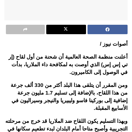
أصوات نيوز /
أعلنت منظمة الصحة العالمية أن شحنة من أول لقاح (إر
تي إس إس) الذي أوصت به لمكافحة داء الملاريا، بدأت
في الوصول إلى الكاميرون.
ومن المقرر أن يتلقى هذا البلد أكثر من 330 ألف جرعة
من هذا اللقاح، بالإضافة إلى تسليم 1.7 مليون جرعة
إضافية إلى بوركينا فاسو وليبيريا والنيجر وسيراليون في
الأسابيع المقبلة.
وبهذا التسليم يكون اللقاح ضد الملاريا قد خرج من مرحلته
التجريبية وأصبح متاحا أمام البلدان لبدء تطعيم سكانها في