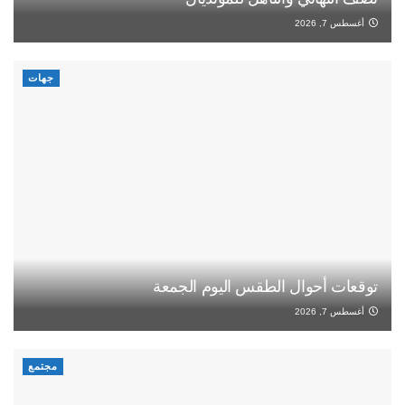
أغسطس 7, 2026
جهات
توقعات أحوال الطقس اليوم الجمعة
أغسطس 7, 2026
مجتمع