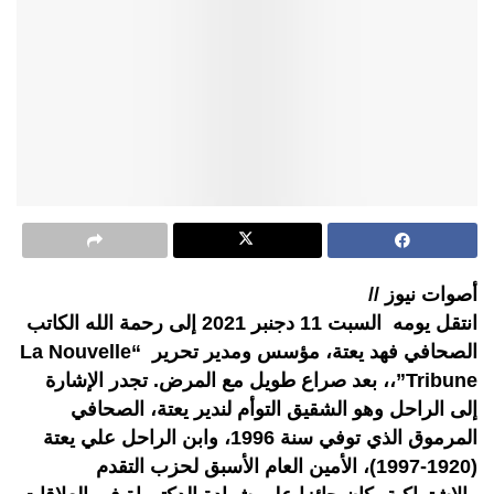
أصوات نيوز //
انتقل يومه السبت 11 دجنبر 2021 إلى رحمة الله الكاتب
الصحافي فهد يعتة، مؤسس ومدير تحرير “La Nouvelle
Tribune”،، بعد صراع طويل مع المرض. تجدر الإشارة
إلى الراحل وهو الشقيق التوأم لندير يعتة، الصحافي
المرموق الذي توفي سنة 1996، وابن الراحل علي يعتة
(1920-1997)، الأمين العام الأسبق لحزب التقدم