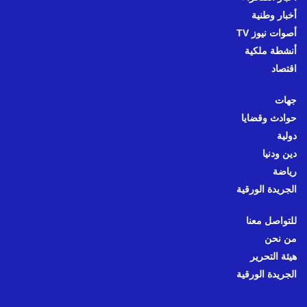
أخبار وطنية
أصوات نيوز TV
أنشطة ملكية
اقتصاد
جهات
حوادث وقضايا
دولية
دين ودنيا
رياضة
الجريدة الورقية
للتواصل معنا
من نحن
هيئة التحرير
الجريدة الورقية