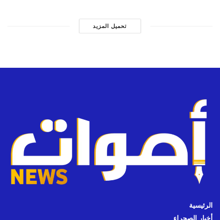
تحميل المزيد
الرئيسية
أخبار الصحراء