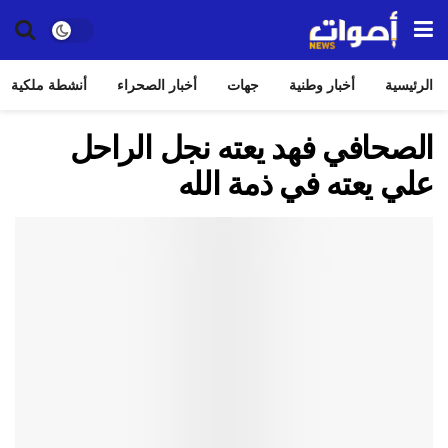
الرئيسية
أخبار وطنية
جهات
أخبار الصحراء
أنشطة ملكية
الصحافي فهد يعته نجل الراحل
علي يعته في ذمة الله