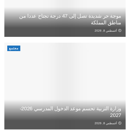
موجة حر شديدة تصل إلى 47 درجة تجتاح عددا من
مناطق المملكة
أغسطس 8, 2026
مجتمع
وزارة التربية تحسم موعد الدخول المدرسي 2026-
2027
أغسطس 8, 2026