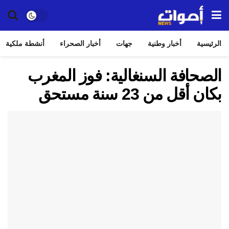
الرئيسية
أخبار وطنية
جهات
أخبار الصحراء
أنشطة ملكية
الصحافة السنغالية: فوز المغرب
بكان أقل من 23 سنة مستحق