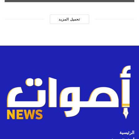
تحميل المزيد
الرئيسية