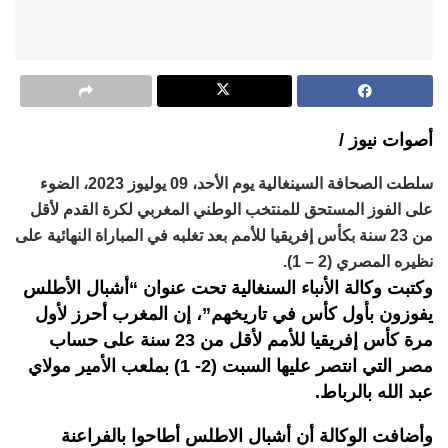
أصوات نيوز /
سلطت الصحافة السينغالية يوم الأحد، 09 يوليوز 2023، الضوء
على الفوز المستحق للمنتخب الوطني المغربي لكرة القدم لأقل
من 23 سنة بكأس إفريقيا للأمم بعد تغلبه في المباراة النهائية على
نظيره المصري (2 – 1).
وكتبت وكالة الأنباء السنغالية تحت عنوان “أشبال الأطلس
يفوزون بأول كأس في تاريخهم”، إن المغرب أحرز لأول
مرة كأس إفريقيا للأمم لأقل من 23 سنة على حساب
مصر التي انتصر عليها السبت (2- 1) بملعب الأمير مولاي
عبد الله بالرباط.
وأضافت الوكالة أن أشبال الاطلس أطاحوا بالفراعنة