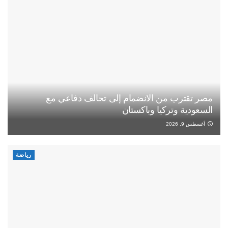
مصر تقترب من الانضمام إلى تحالف دفاعي مع
السعودية وتركيا وباكستان
أغسطس 9, 2026
رياضة