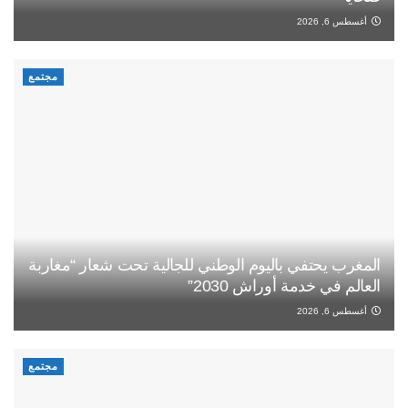
أغسطس 6, 2026
مجتمع
المغرب يحتفي باليوم الوطني للجالية تحت شعار “مغاربة
العالم في خدمة أوراش 2030”
أغسطس 6, 2026
مجتمع