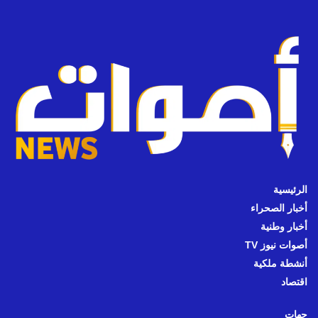
الرئيسية
أخبار الصحراء
أخبار وطنية
أصوات نيوز TV
أنشطة ملكية
اقتصاد
جهات