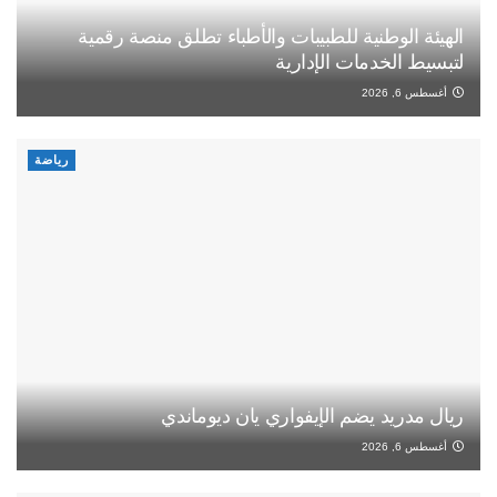
الهيئة الوطنية للطبيبات والأطباء تطلق منصة رقمية
لتبسيط الخدمات الإدارية
أغسطس 6, 2026
رياضة
ريال مدريد يضم الإيفواري يان ديوماندي
أغسطس 6, 2026