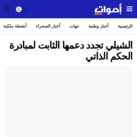
الرئيسية
أخبار وطنية
جهات
أخبار الصحراء
أنشطة ملكية
الشيلي تجدد دعمها الثابت لمبادرة
الحكم الذاتي