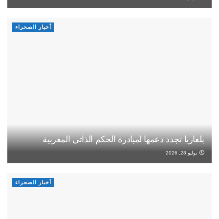
أخبار الصحراء
بلغاريا تجدد دعمها لمبادرة الحكم الذاتي المغربية
يوليو 28, 2026
أخبار الصحراء