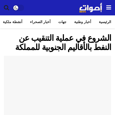
الرئيسية
أخبار وطنية
جهات
أخبار الصحراء
أنشطة ملكية
الشروع في عملية التنقيب عن
النفط بالأقاليم الجنوبية للمملكة