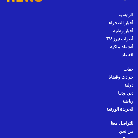
الرئيسية
أخبار الصحراء
أخبار وطنية
أصوات نيوز TV
أنشطة ملكية
اقتصاد
جهات
حوادث وقضايا
دولية
دين ودنيا
رياضة
الجريدة الورقية
للتواصل معنا
من نحن