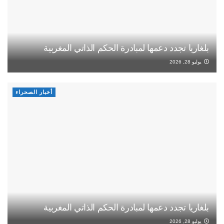
بلغاريا تجدد دعمها لمبادرة الحكم الذاتي المغربية
يوليو 28, 2026
أخبار الصحراء
بلغاريا تجدد دعمها لمبادرة الحكم الذاتي المغربية
يوليو 28, 2026