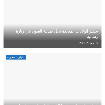
سفير الولايات المتحدة يحل بمدينة العيون في زيارة
رسمية
يوليو 28, 2026
أخبار الصحراء