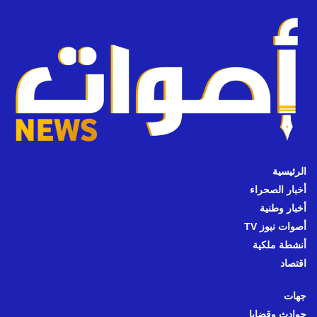
الرئيسية
أخبار الصحراء
أخبار وطنية
أصوات نيوز TV
أنشطة ملكية
اقتصاد
جهات
حوادث وقضايا