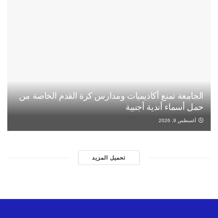
الجامعة تمنع أكاديميات ومدارس كرة القدم الخاصة من
حمل أسماء أندية أجنبية
أغسطس 9, 2026
تحميل المزيد