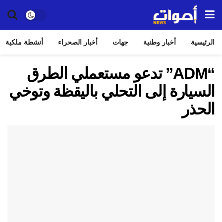
الرئيسية
أخبار وطنية
جهات
أخبار الصحراء
أنشطة ملكية
“ADM” تدعو مستعملي الطرق
السيارة إلى التحلي باليقظة وتوخي
الحذر