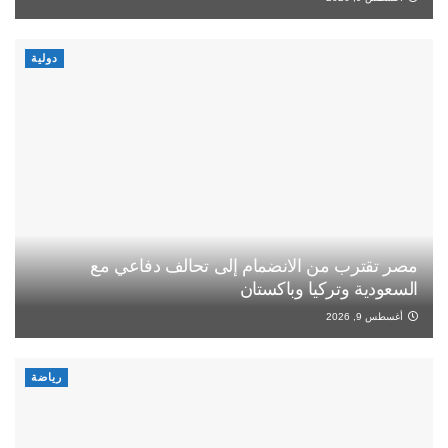
دولية
مصر تقترب من الانضمام إلى تحالف دفاعي مع
السعودية وتركيا وباكستان
أغسطس 9, 2026
رياضة