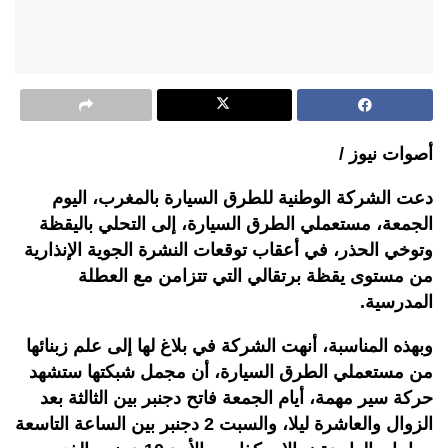
أصوات نيوز /
دعت الشركة الوطنية للطرق السيارة بالمغرب، اليوم
الجمعة، مستعملي الطرق السيارة، إلى التحلي باليقظة
وتوخي الحذر، في أعقاب توقعات النشرة الجوية الإنذارية
من مستوى يقظة برتقالي التي تتزامن مع العطلة
المدرسية.
وبهذه المناسبة، أنهت الشركة في بلاغ لها إلى علم زبنائها
من مستعملي الطرق السيارة، أن مجمل شبكتها ستشهد
حركة سير مهمة، أيام الجمعة فاتح دجنبر بين الثالثة بعد
الزوال والعاشرة ليلا، والسبت 2 دجنبر بين الساعة التاسعة