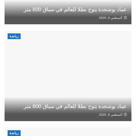
عماد بوشجدة يتوج بطلا للعالم في سباق 800 متر
أغسطس 9, 2026
رياضة
عماد بوشجدة يتوج بطلا للعالم في سباق 800 متر
أغسطس 9, 2026
رياضة